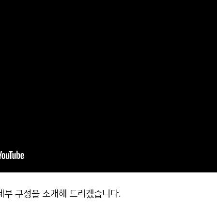
세부 구성을 소개해 드리겠습니다.