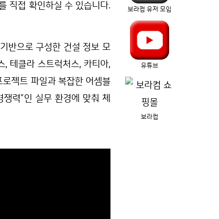
를 직접 확인하실 수 있습니다.
보라컴 유저 모임
을 기반으로 구성한 건설 정보 모
스, 테클라 스트럭처스, 카티아,
유튜브
 프로젝트 파일과 복잡한 어셈블
경쟁력”인 실무 환경에 맞춰 체
보라컴