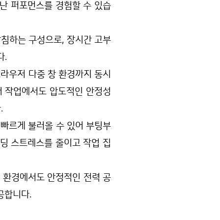
난 퍼포먼스를 경험할 수 있습
받침하는 구성으로, 장시간 고부
.
 브라우저 다중 창 환경까지 동시
이터 작업에서도 압도적인 안정성
.
 빠르게 불러올 수 있어 부팅부
로딩 스트레스를 줄이고 작업 집
업 환경에서도 안정적인 전력 공
공합니다.