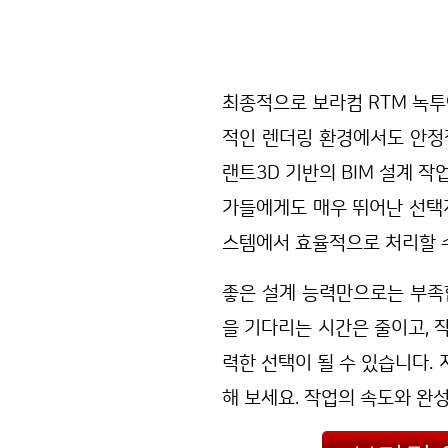
최종적으로 보라컴 RTM 녹투
적인 렌더링 환경에서도 안정적
랜트3D 기반의 BIM 설계 작
가들에게도 매우 뛰어난 선택지
스템에서 효율적으로 처리할 
좋은 설계 능력만으로는 부족
을 기다리는 시간은 줄이고, 
력한 선택이 될 수 있습니다.
해 보세요. 작업의 속도와 완