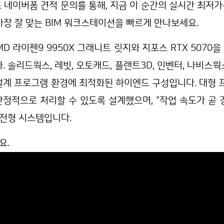
초 네이버폼 견적 문의를 통해, 지금 이 순간의 실시간 최저가
가장 잘 맞는 BIM 워크스테이션을 빠르게 만나보세요.
 라이젠9 9950X 그래니트 릿지와 지포스 RTX 5070
솔리드웍스, 레빗, 오토캐드, 플랜트3D, 인벤터, 나비스웍
 및 설계 프로그램 환경에 최적화된 하이엔드 구성입니다. 대형
안정적으로 처리할 수 있도록 설계했으며, “작업 속도가 곧 
실전형 시스템입니다.
요.