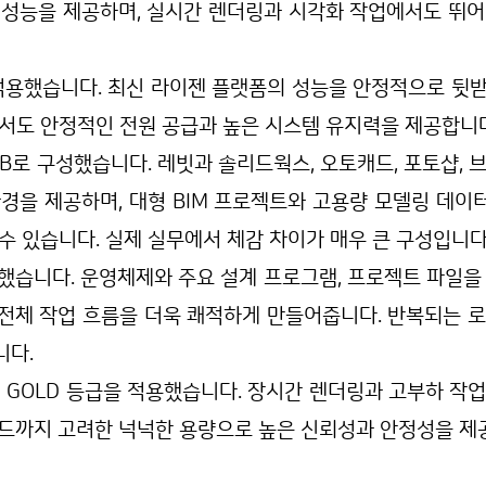
 성능을 제공하며, 실시간 렌더링과 시각화 작업에서도 뛰어
적용했습니다. 최신 라이젠 플랫폼의 성능을 안정적으로 뒷
서도 안정적인 전원 공급과 높은 시스템 유지력을 제공합니다
8GB로 구성했습니다. 레빗과 솔리드웍스, 오토캐드, 포토샵,
경을 제공하며, 대형 BIM 프로젝트와 고용량 모델링 데
수 있습니다. 실제 실무에서 체감 차이가 매우 큰 구성입니다
용했습니다. 운영체제와 주요 설계 프로그램, 프로젝트 파일을
지 전체 작업 흐름을 더욱 쾌적하게 만들어줍니다. 반복되는 
니다.
 GOLD 등급을 적용했습니다. 장시간 렌더링과 고부하 작
이드까지 고려한 넉넉한 용량으로 높은 신뢰성과 안정성을 제