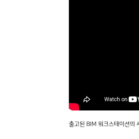
출고된 BIM 워크스테이션의 
R9 9950X RTX 5070