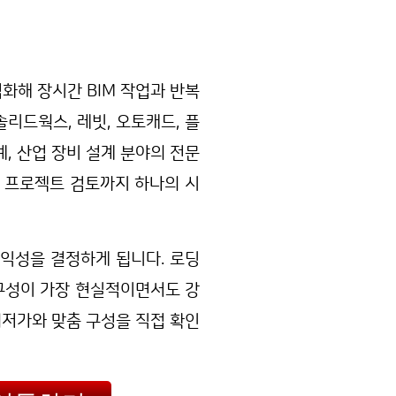
화해 장시간 BIM 작업과 반복
리드웍스, 레빗, 오토캐드, 플
계, 산업 장비 설계 분야의 전문
, 프로젝트 검토까지 하나의 시
익성을 결정하게 됩니다. 로딩
 구성이 가장 현실적이면서도 강
최저가와 맞춤 구성을 직접 확인