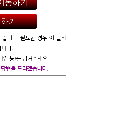
 이동하기
인하기
랍니다. 필요한 경우 이 글의
합니다.
임 등)를 남겨주세요.
 답변을 드리겠습니다.