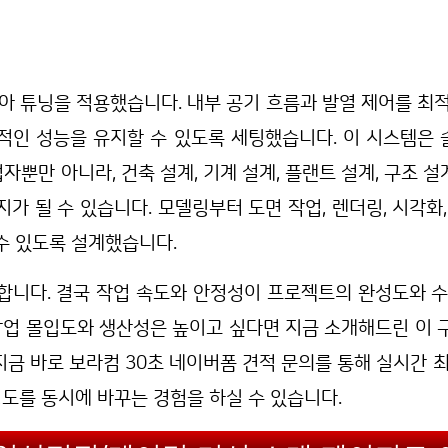
아 튜닝을 적용했습니다. 내부 공기 흐름과 발열 제어를 최적
인 성능을 유지할 수 있도록 세팅했습니다. 이 시스템은 솔
업자뿐만 아니라, 건축 설계, 기계 설계, 플랜트 설계, 구조 설
가 될 수 있습니다. 모델링부터 도면 작업, 렌더링, 시각화
수 있도록 설계했습니다.
합니다. 결국 작업 속도와 안정성이 프로젝트의 완성도와 수
작업 몰입도와 생산성은 높이고 싶다면 지금 소개해드린 이
 지금 바로 보라컴 30초 네이버폼 견적 문의를 통해 실시간 
성도를 동시에 바꾸는 경험을 하실 수 있습니다.