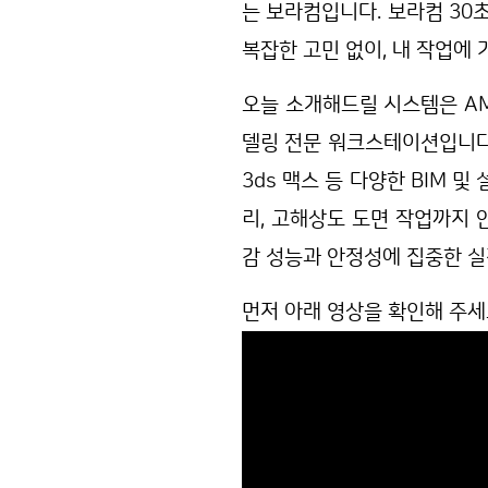
는 보라컴입니다. 보라컴 30
복잡한 고민 없이, 내 작업에 
오늘 소개해드릴 시스템은 AMD
델링 전문 워크스테이션입니다. 
3ds 맥스 등 다양한 BIM
리, 고해상도 도면 작업까지 
감 성능과 안정성에 집중한 
먼저 아래 영상을 확인해 주세