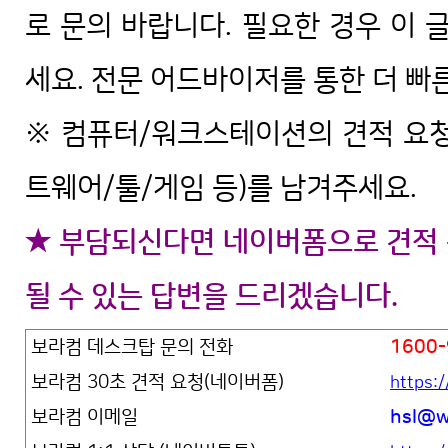
로 문의 바랍니다. 필요한 경우 이 
세요. 전문 어드바이저를 통한 더 빠
※ 컴퓨터/워크스테이션의 견적 요청
트웨어/툴/게임 등)를 남겨주세요.
★ 부담되신다면 네이버폼으로 견적 
될 수 있는 답변을 드리겠습니다.
보라컴 데스크탑 문의 전화
1600-
보라컴 30초 견적 요청(네이버폼)
https:
보라컴 이메일
hsl@w