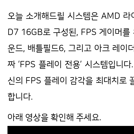
오늘 소개해드릴 시스템은 AMD 라이젠7
D7 16GB로 구성된, FPS 게이머
운드, 배틀필드6, 그리고 아크 레이
짜 ‘FPS 플레이 전용’ 시스템입니다
신의 FPS 플레이 감각을 최대치로 
합니다.
아래 영상을 확인해 주세요.