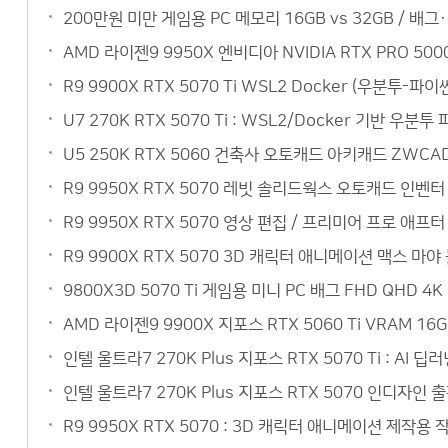
200만원 미만 게임용 PC 메모리 16GB vs 32GB / 배
AMD 라이젠9 9950X 엔비디아 NVIDIA RTX PRO 5
R9 9900X RTX 5070 Ti WSL2 Docker (우분
U7 270K RTX 5070 Ti : WSL2/Docker 기반 
U5 250K RTX 5060 건축사 오토캐드 아키캐드 ZW
R9 9950X RTX 5070 레빗 솔리드웍스 오토캐드 인벤
R9 9950X RTX 5070 영상 편집 / 프리미어 프로 
R9 9900X RTX 5070 3D 캐릭터 애니메이션 맥스 
9800X3D 5070 Ti 게임용 미니 PC 배그 FHD QH
AMD 라이젠9 9900X 지포스 RTX 5060 Ti VRAM 
인텔 울트라7 270K Plus 지포스 RTX 5070 Ti : 
인텔 울트라7 270K Plus 지포스 RTX 5070 인디자인
R9 9950X RTX 5070 : 3D 캐릭터 애니메이션 제작