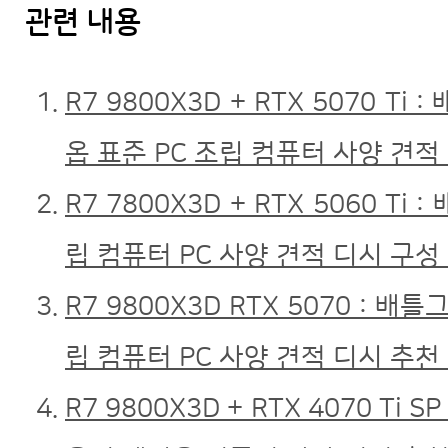
관련 내용
R7 9800X3D + RTX 5070 T
옵 표준 PC 조립 컴퓨터 사양 견적
R7 7800X3D + RTX 5060 
립 컴퓨터 PC 사양 견적 디시 구성
R7 9800X3D RTX 5070 : 
립 컴퓨터 PC 사양 견적 디시 추천
R7 9800X3D + RTX 4070 Ti