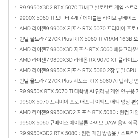
R9 9950X3D2 RTX 5070 Ti 배그 발로란트 게임 
9900X 5060 Ti 모니터 4개 / 에이블톤 라이브 큐베이
AMD 라이젠9 9900X 지포스 RTX 5070 프리미어 
인텔 울트라7 270K Plus RTX 5060 Ti VRAM 1
AMD 라이젠7 9800X3D 지포스 RTX 5060 배틀그라
AMD 라이젠7 9800X3D 라데온 RX 9070 XT 플라이
AMD 라이젠9 9950X 지포스 RTX 5080 2장 듀얼 G
인텔 울트라7 270K Plus 지포스 RTX 5080 AI 
R9 9950X RTX 5070 Ti 대학생 AI 딥러닝 개인 
9950X 5070 프리미어 프로 애프터 이펙트 애펙 영상 편
AMD 라이젠9 9950X3D2 지포스 RTX 5080 : 원컴 
9950X 5060 큐베이스 에이블톤 라이브 DAW 음악 작
R9 9950X3D2 RTX 5080 : 원컴 게임 방송용 / 스