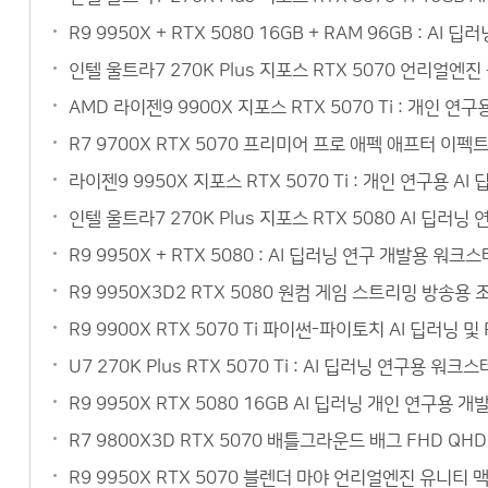
R9 9950X + RTX 5080 16GB + RAM 96GB :
인텔 울트라7 270K Plus 지포스 RTX 5070 언리얼
AMD 라이젠9 9900X 지포스 RTX 5070 Ti : 개인 
R7 9700X RTX 5070 프리미어 프로 애펙 애프터 이
라이젠9 9950X 지포스 RTX 5070 Ti : 개인 연구용
인텔 울트라7 270K Plus 지포스 RTX 5080 AI 딥
R9 9950X + RTX 5080 : AI 딥러닝 연구 개발용 
R9 9950X3D2 RTX 5080 원컴 게임 스트리밍 방송
R9 9900X RTX 5070 Ti 파이썬-파이토치 AI 딥러닝
U7 270K Plus RTX 5070 Ti : AI 딥러닝 연구
R9 9950X RTX 5080 16GB AI 딥러닝 개인 연구
R7 9800X3D RTX 5070 배틀그라운드 배그 FHD Q
R9 9950X RTX 5070 블렌더 마야 언리얼엔진 유니티