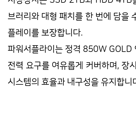
저장장치는 SSD 2TB와 HDD 4T
브러리와 대형 패치를 한 번에 담을 
플레이를 보장합니다.
파워서플라이는 정격 850W GOLD
전력 요구를 여유롭게 커버하며, 장
시스템의 효율과 내구성을 유지합니다