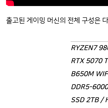
출고된 게이밍 머신의 전체 구성은 
R7 9800X3D RTX 5070 Ti 
RYZEN7 98
RTX 5070 T
B650M WIF
DDR5-6000
SSD 2TB / 