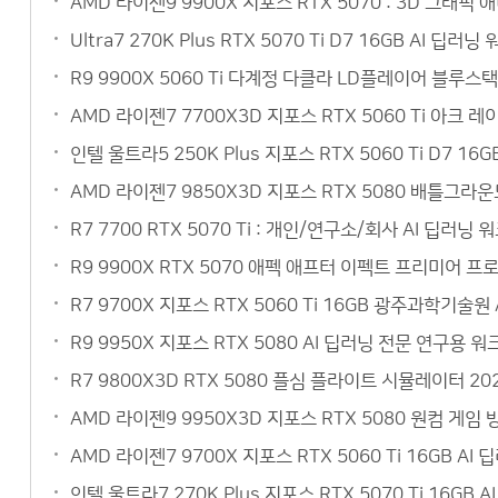
AMD 라이젠9 9900X 지포스 RTX 5070 : 3D 그
Ultra7 270K Plus RTX 5070 Ti D7 16GB AI
R9 9900X 5060 Ti 다계정 다클라 LD플레이어 블루
AMD 라이젠7 7700X3D 지포스 RTX 5060 Ti 아크
인텔 울트라5 250K Plus 지포스 RTX 5060 Ti D7 
AMD 라이젠7 9850X3D 지포스 RTX 5080 배틀그라
R7 7700 RTX 5070 Ti : 개인/연구소/회사 AI 딥
R9 9900X RTX 5070 애펙 애프터 이펙트 프리미어 
R7 9700X 지포스 RTX 5060 Ti 16GB 광주과학기
R9 9950X 지포스 RTX 5080 AI 딥러닝 전문 연구
R7 9800X3D RTX 5080 플심 플라이트 시뮬레이터 
AMD 라이젠9 9950X3D 지포스 RTX 5080 원컴 게
AMD 라이젠7 9700X 지포스 RTX 5060 Ti 16GB 
인텔 울트라7 270K Plus 지포스 RTX 5070 Ti 16