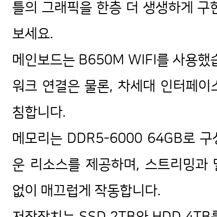
틀의 그래픽을 한층 더 생생하게 구
보세요.
메인보드는 B650M WIFI를 사용했
워크 연결은 물론, 차세대 인터페이
침합니다.
메모리는 DDR5-6000 64GB로
운 리소스를 제공하며, 스트리밍과
없이 매끄럽게 작동합니다.