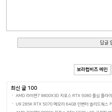
보라컴비즈 메인
최신 글 100
AMD 라이젠7 9800X3D 지포스 RTX 5080 플심 플
U9 285K RTX 5070 메모리 64GB 인벤터 솔리드웍스