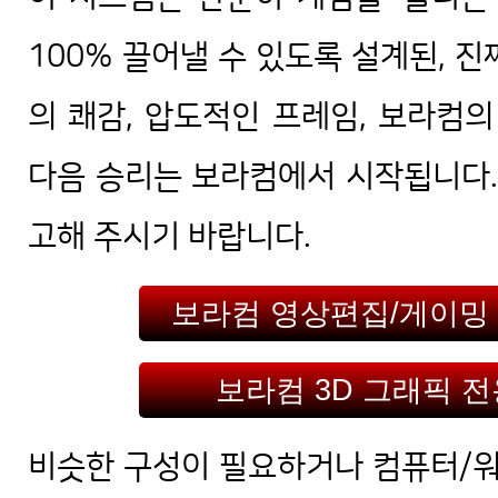
100% 끌어낼 수 있도록 설계된, 진
의 쾌감, 압도적인 프레임, 보라컴의
다음 승리는 보라컴에서 시작됩니다.
고해 주시기 바랍니다.
보라컴 영상편집/게이밍
보라컴 3D 그래픽 
비슷한 구성이 필요하거나 컴퓨터/