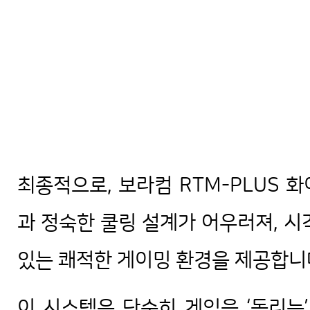
최종적으로, 보라컴 RTM-PLUS 
과 정숙한 쿨링 설계가 어우러져, 시
있는 쾌적한 게이밍 환경을 제공합니
이 시스템은 단순히 게임을 ‘돌리는