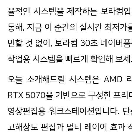
율적인 시스템을 제작하는 보라컴입니
통해, 지금 이 순간의 실시간 최저가
민할 것 없이, 보라컴 30초 네이버폼
작업용 시스템을 빠르게 확인해 보세
오늘 소개해드릴 시스템은 AMD 라
RTX 5070을 기반으로 구성한 프리
영상편집용 워크스테이션입니다. 단순
고해상도 편집과 멀티 레이어 효과 