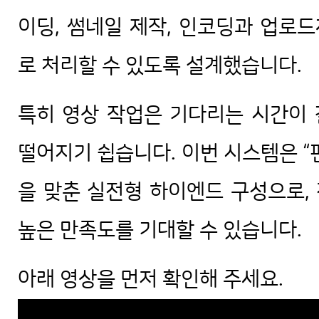
이딩, 썸네일 제작, 인코딩과 업로
로 처리할 수 있도록 설계했습니다.
특히 영상 작업은 기다리는 시간이
떨어지기 쉽습니다. 이번 시스템은 “편
을 맞춘 실전형 하이엔드 구성으로,
높은 만족도를 기대할 수 있습니다.
아래 영상을 먼저 확인해 주세요.