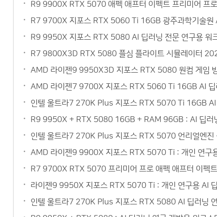
R9 9900X RTX 5070 애펙 애프터 이펙트 프리미어 
R7 9700X 지포스 RTX 5060 Ti 16GB 광주과학기
R9 9950X 지포스 RTX 5080 AI 딥러닝 전문 연구
R7 9800X3D RTX 5080 플심 플라이트 시뮬레이터 
AMD 라이젠9 9950X3D 지포스 RTX 5080 원컴 게
AMD 라이젠7 9700X 지포스 RTX 5060 Ti 16GB 
인텔 울트라7 270K Plus 지포스 RTX 5070 Ti 16
R9 9950X + RTX 5080 16GB + RAM 96GB :
인텔 울트라7 270K Plus 지포스 RTX 5070 언리얼
AMD 라이젠9 9900X 지포스 RTX 5070 Ti : 개인 
R7 9700X RTX 5070 프리미어 프로 애펙 애프터 이
라이젠9 9950X 지포스 RTX 5070 Ti : 개인 연구용
인텔 울트라7 270K Plus 지포스 RTX 5080 AI 딥