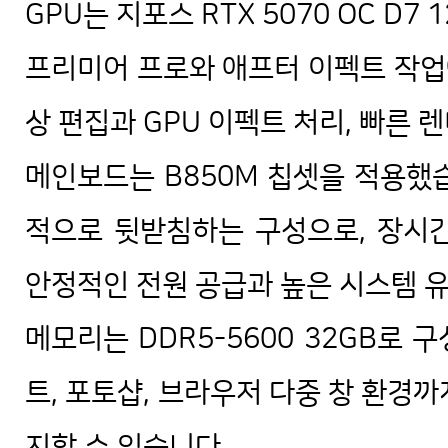
GPU는 지포스 RTX 5070 OC D7
프리미어 프로와 애프터 이펙트 작업에
상 편집과 GPU 이펙트 처리, 빠른 
메인보드는 B850M 칩셋을 적용했
적으로 뒷받침하는 구성으로, 장시
안정적인 전원 공급과 높은 시스템 
메모리는 DDR5-5600 32GB로
트, 포토샵, 브라우저 다중 창 환경
지할 수 있습니다.