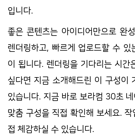
입니다.
좋은 콘텐츠는 아이디어만으로 완성
렌더링하고, 빠르게 업로드할 수 있
이 됩니다. 렌더링을 기다리는 시간
싶다면 지금 소개해드린 이 구성이 
있습니다. 지금 바로 보라컴 30초 
맞춤 구성을 직접 확인해 보세요. 
접 체감하실 수 있습니다.