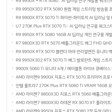
R9 9950X + RTX 5080 : AI 딥러닝 연구 개발용 
R9 9950X3D2 RTX 5080 원컴 게임 스트리밍 방송
R9 9900X RTX 5070 Ti 파이썬-파이토치 AI 딥러닝
U7 270K Plus RTX 5070 Ti : AI 딥러닝 연구
R9 9950X RTX 5080 16GB AI 딥러닝 개인 연구
R7 9800X3D RTX 5070 배틀그라운드 배그 FHD Q
R9 9950X RTX 5070 블렌더 마야 언리얼엔진 유니티
R9 9950X3D2 RTX 5070 Ti 배그 발로란트 게임 
9900X 5060 Ti 모니터 4개 / 에이블톤 라이브 큐베이
AMD 라이젠9 9900X 지포스 RTX 5070 프리미어 
인텔 울트라7 270K Plus RTX 5060 Ti VRAM 1
AMD 라이젠7 9800X3D 지포스 RTX 5060 배틀그라
AMD 라이젠7 9800X3D 라데온 RX 9070 XT 플라이
AMD 라이젠9 9950X 지포스 RTX 5080 2장 듀얼 G