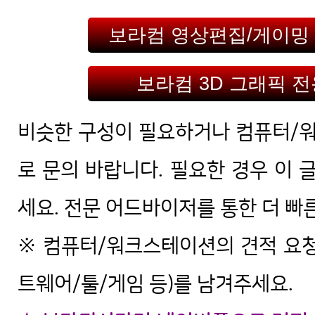
보라컴 영상편집/게이밍
보라컴 3D 그래픽 
비슷한 구성이 필요하거나 컴퓨터/
로 문의 바랍니다. 필요한 경우 이 
세요. 전문 어드바이저를 통한 더 빠
※ 컴퓨터/워크스테이션의 견적 요청
트웨어/툴/게임 등)를 남겨주세요.