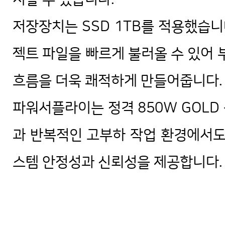
저장장치는 SSD 1TB를 적용했습니
젝트 파일을 빠르게 불러올 수 있어 
흐름을 더욱 쾌적하게 만들어줍니다.
파워서플라이는 정격 850W GOLD
과 반복적인 고부하 작업 환경에서도
스템 안정성과 신뢰성을 제공합니다.