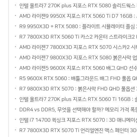
인텔 울트라7 270K plus 지포스 RTX 5080 솔리드웍
AMD 라이젠9 9950X 지포스 RTX 5060 Ti D7 16
R9 9950X3D + RTX 5080 : 플라이트 시뮬레이터 플심
R7 7800X3D RTX 5060 Ti 카스2 카운터 스트라이크
AMD 라이젠7 7800X3D 지포스 RTX 5070 시스카2
AMD 라이젠7 9800X3D 지포스 RTX 5080 붉은사막 
AMD 라이젠5 9600X 지포스 RTX 5060 배그 QHD 
R5 9600X RTX 5060 : 배틀그라운드 배그 FHD 풀옵
R7 9800X3D RTX 5070 : 붉은사막 FHD QHD 풀옵
인텔 울트라7 270K plus 지포스 RTX 5060 Ti 16
DDR4 vs DDR5, 무엇을 선택해야 할까? 메모리 가격 폭
인텔 i7 14700 퀵싱크 지포스 RTX 5070 : 3D 애
R7 7800X3D RTX 5070 Ti 언리얼엔진 맥스 페인터