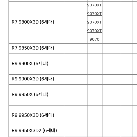
9070XT
9070XT
R7 9800X3D (6세대)
9070XT
9070XT
9070
R7 9850X3D (6세대)
R9 9900X (6세대)
R9 9900X3D (6세대)
R9 9950X (6세대)
R9 9950X3D (6세대)
R9 9950X3D2 (6세대)