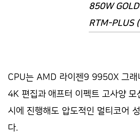
850W GOLD
RTM-PLUS (
프리미어 프로 애프터 이펙트 애펙 
존 추천
CPU는 AMD 라이젠9 9950X 
4K 편집과 애프터 이펙트 고사양 모
시에 진행해도 압도적인 멀티코어 
다.