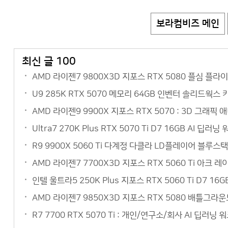
보라컴비즈 메인
최신 글 100
AMD 라이젠7 9800X3D 지포스 RTX 5080 플심 플
U9 285K RTX 5070 메모리 64GB 인벤터 솔리드웍스
AMD 라이젠9 9900X 지포스 RTX 5070 : 3D 그
Ultra7 270K Plus RTX 5070 Ti D7 16GB AI
R9 9900X 5060 Ti 다계정 다클라 LD플레이어 블루
AMD 라이젠7 7700X3D 지포스 RTX 5060 Ti 아크
인텔 울트라5 250K Plus 지포스 RTX 5060 Ti D7 
AMD 라이젠7 9850X3D 지포스 RTX 5080 배틀그라
R7 7700 RTX 5070 Ti : 개인/연구소/회사 AI 딥