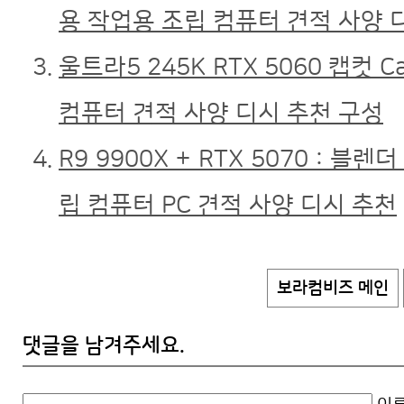
용 작업용 조립 컴퓨터 견적 사양 
울트라5 245K RTX 5060 캡컷 
컴퓨터 견적 사양 디시 추천 구성
R9 9900X + RTX 5070 :
립 컴퓨터 PC 견적 사양 디시 추천
보라컴비즈 메인
댓글을 남겨주세요.