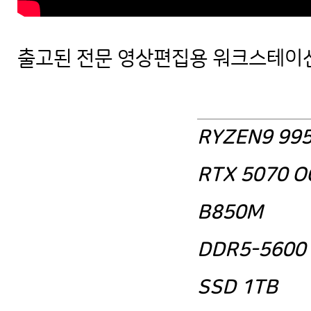
출고된 전문 영상편집용 워크스테이션
R9 9950X RTX 5070 영상 편집 전
RYZEN9 99
RTX 5070 O
B850M
DDR5-5600 
SSD 1TB