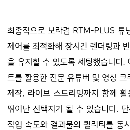
최종적으로 보라컴 RTM-PLUS 튜
제어를 최적화해 장시간 렌더링과 
을 유지할 수 있도록 세팅했습니다.
트를 활용한 전문 유튜버 및 영상 크
제작, 라이브 스트리밍까지 함께 
뛰어난 선택지가 될 수 있습니다. 단
작업 속도와 결과물의 퀄리티를 동시