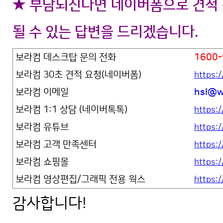
★ 부담되신다면 네이버폼으로 견적 
될 수 있는 답변을 드리겠습니다.
보라컴 데스크탑 문의 전화
1600-
보라컴 30초 견적 요청(네이버폼)
https:
보라컴 이메일
hsl@w
보라컴 1:1 상담 (네이버톡톡)
https:/
보라컴 유튜브
https
보라컴 고객 만족센터
https:
보라컴 쇼핑몰
https:
보라컴 영상편집/그래픽 전용 웍스
https:
감사합니다!