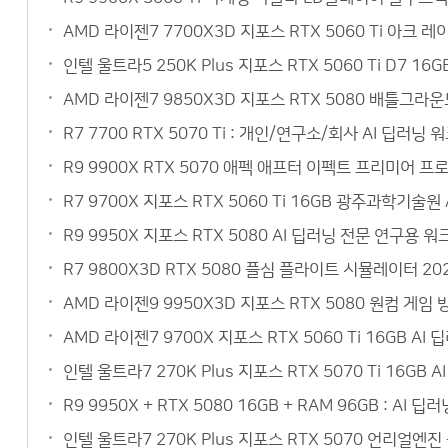
AMD 라이젠7 7700X3D 지포스 RTX 5060 Ti 아크
인텔 울트라5 250K Plus 지포스 RTX 5060 Ti D7 
AMD 라이젠7 9850X3D 지포스 RTX 5080 배틀그라
R7 7700 RTX 5070 Ti : 개인/연구소/회사 AI 딥
R9 9900X RTX 5070 애펙 애프터 이펙트 프리미어 
R7 9700X 지포스 RTX 5060 Ti 16GB 광주과학기
R9 9950X 지포스 RTX 5080 AI 딥러닝 전문 연구
R7 9800X3D RTX 5080 플심 플라이트 시뮬레이터 
AMD 라이젠9 9950X3D 지포스 RTX 5080 원컴 게
AMD 라이젠7 9700X 지포스 RTX 5060 Ti 16GB 
인텔 울트라7 270K Plus 지포스 RTX 5070 Ti 16
R9 9950X + RTX 5080 16GB + RAM 96GB :
인텔 울트라7 270K Plus 지포스 RTX 5070 언리얼