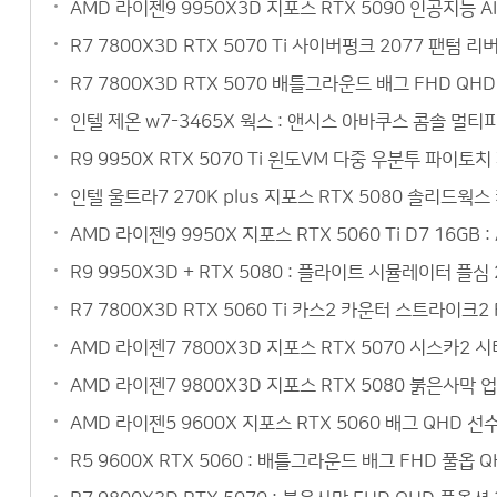
AMD 라이젠9 9950X3D 지포스 RTX 5090 인공지능 
R7 7800X3D RTX 5070 Ti 사이버펑크 2077 팬텀
R7 7800X3D RTX 5070 배틀그라운드 배그 FHD Q
인텔 제온 w7-3465X 웍스 : 앤시스 아바쿠스 콤솔 멀
R9 9950X RTX 5070 Ti 윈도VM 다중 우분투 파이토
인텔 울트라7 270K plus 지포스 RTX 5080 솔리드웍
AMD 라이젠9 9950X 지포스 RTX 5060 Ti D7 16
R9 9950X3D + RTX 5080 : 플라이트 시뮬레이터 플심
R7 7800X3D RTX 5060 Ti 카스2 카운터 스트라이크
AMD 라이젠7 7800X3D 지포스 RTX 5070 시스카2
AMD 라이젠7 9800X3D 지포스 RTX 5080 붉은사막 
AMD 라이젠5 9600X 지포스 RTX 5060 배그 QHD 
R5 9600X RTX 5060 : 배틀그라운드 배그 FHD 풀옵