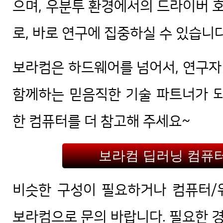
으며, 우분투 환경에서의 드라이버 
로, 바로 연구에 집중하실 수 있습니다
보라컴은 하드웨어를 넘어서, 연구자
함께하는 믿음직한 기술 파트너가 되
한 컴퓨터를 더 참고해 주세요~
보라컴 딥러닝 컴퓨
비슷한 구성이 필요하거나 컴퓨터/
보라컴으로 문의 바랍니다. 필요한 경