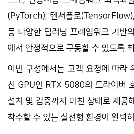
(PyTorch), 텐서플로(TensorFlow)
등 다양한 딥러닝 프레임워크 기반의 
에서 안정적으로 구동할 수 있도록 
이번 구성에서는 고객 요청에 따라 우분
신 GPU인 RTX 5080의 드라이버
설치 및 검증까지 마친 상태로 제공해
착수할 수 있는 실전형 환경이 완벽히