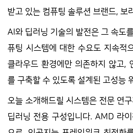
받고 있는 컴퓨팅 솔루션 브랜드, 보
AI와 딥러닝 기술의 발전은 그 속도를
퓨팅 시스템에 대한 수요도 지속적으
클라우드 환경에만 의존하지 않고, 
를 구축할 수 있도록 설계된 고성능
오늘 소개해드릴 시스템은 전문 연구
딥러닝 전용 구성입니다. AMD 라이젠
으로, 인공지능 프레임워크 최적화를