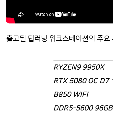
출고된 딥러닝 워크스테이션의 주요 
R9 9950X + RTX 5080 : 딥러닝
RYZEN9 9950X
RTX 5080 OC D
B850 WIFI
DDR5-5600 96GB