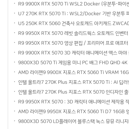
R9 9900X RTX 5070 Ti WSL2 Docker (우분
U7 270K RTX 5070 Ti : WSL2/Docker 기반 
U5 250K RTX 5060 건축사 오토캐드 아키캐드 ZW
R9 9950X RTX 5070 레빗 솔리드웍스 오토캐드 인벤
R9 9950X RTX 5070 영상 편집 / 프리미어 프로 
R9 9900X RTX 5070 3D 캐릭터 애니메이션 맥스 
9800X3D 5070 Ti 게임용 미니 PC 배그 FHD QH
AMD 라이젠9 9900X 지포스 RTX 5060 Ti VRAM 
인텔 울트라7 270K Plus 지포스 RTX 5070 Ti : 
인텔 울트라7 270K Plus 지포스 RTX 5070 인디자인
R9 9950X RTX 5070 : 3D 캐릭터 애니메이션 제작
AMD 라이젠9 9950X 지포스 RTX 5060 Ti D7 1
9800X3D 5070 LD플레이어 블루스택 녹스 뮤뮤 리니