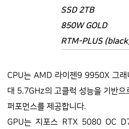
SSD 2TB
850W GOLD
RTM-PLUS (black
파이토치 파이썬 조립 워크스테이션 
CPU는 AMD 라이젠9 9950X 그
대 5.7GHz의 고클럭 성능을 기반
퍼포먼스를 제공합니다.
GPU는 지포스 RTX 5080 OC D