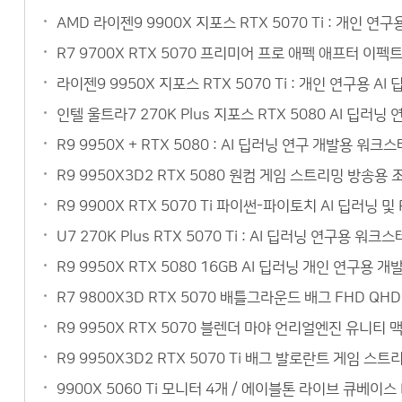
AMD 라이젠9 9900X 지포스 RTX 5070 Ti : 개인 
R7 9700X RTX 5070 프리미어 프로 애펙 애프터 이
라이젠9 9950X 지포스 RTX 5070 Ti : 개인 연구용
인텔 울트라7 270K Plus 지포스 RTX 5080 AI 딥
R9 9950X + RTX 5080 : AI 딥러닝 연구 개발용 
R9 9950X3D2 RTX 5080 원컴 게임 스트리밍 방송
R9 9900X RTX 5070 Ti 파이썬-파이토치 AI 딥러닝
U7 270K Plus RTX 5070 Ti : AI 딥러닝 연구
R9 9950X RTX 5080 16GB AI 딥러닝 개인 연구
R7 9800X3D RTX 5070 배틀그라운드 배그 FHD Q
R9 9950X RTX 5070 블렌더 마야 언리얼엔진 유니티
R9 9950X3D2 RTX 5070 Ti 배그 발로란트 게임 
9900X 5060 Ti 모니터 4개 / 에이블톤 라이브 큐베이