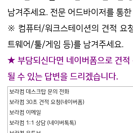
남겨주세요. 전문 어드바이저를 통한 
※ 컴퓨터/워크스테이션의 견적 요청
트웨어/툴/게임 등)를 남겨주세요.
★ 부담되신다면 네이버폼으로 견적 
될 수 있는 답변을 드리겠습니다.
보라컴 데스크탑 문의 전화
보라컴 30초 견적 요청(네이버폼)
보라컴 이메일
보라컴 1:1 상담 (네이버톡톡)