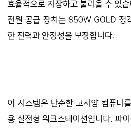
효율적으로 저장하고 불러올 수 있습
전원 공급 장치는 850W GOLD 
한 전력과 안정성을 보장합니다.
이 시스템은 단순한 고사양 컴퓨터를
용 실전형 워크스테이션입니다. 파이