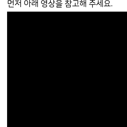
먼저 아래 영상을 참고해 주세요.