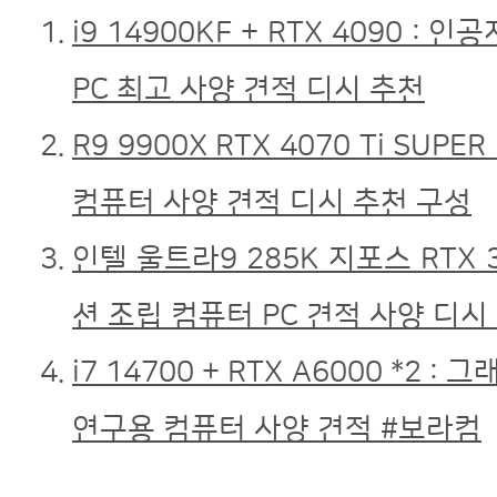
i9 14900KF + RTX 4090
PC 최고 사양 견적 디시 추천
R9 9900X RTX 4070 Ti S
컴퓨터 사양 견적 디시 추천 구성
인텔 울트라9 285K 지포스 RTX
션 조립 컴퓨터 PC 견적 사양 디시
i7 14700 + RTX A6000 *2 
연구용 컴퓨터 사양 견적 #보라컴