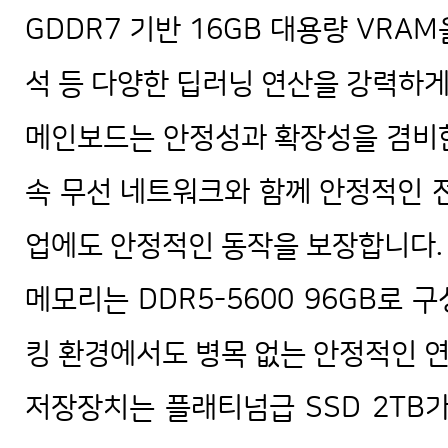
GDDR7 기반 16GB 대용량 VRAM
석 등 다양한 딥러닝 연산을 강력하게
메인보드는 안정성과 확장성을 겸비한 
속 무선 네트워크와 함께 안정적인 
업에도 안정적인 동작을 보장합니다.
메모리는 DDR5-5600 96GB로
킹 환경에서도 병목 없는 안정적인 
저장장치는 플래티넘급 SSD 2TB