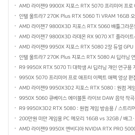
AMD 라이젠9 9900X 지포스 RTX 5070 프리미어 
인텔 울트라7 270K Plus RTX 5060 Ti VRAM 1
AMD 라이젠7 9800X3D 지포스 RTX 5060 배틀그라
AMD 라이젠7 9800X3D 라데온 RX 9070 XT 플라이
AMD 라이젠9 9950X 지포스 RTX 5080 2장 듀얼 G
인텔 울트라7 270K Plus 지포스 RTX 5080 AI 
R9 9950X RTX 5070 Ti 대학생 AI 딥러닝 개인 
9950X 5070 프리미어 프로 애프터 이펙트 애펙 영상 편
AMD 라이젠9 9950X3D2 지포스 RTX 5080 : 원컴 
9950X 5060 큐베이스 에이블톤 라이브 DAW 음악 작
R9 9950X3D2 RTX 5080 : 원컴 게임 방송용 / 스
200만원 미만 게임용 PC 메모리 16GB vs 32GB / 배
AMD 라이젠9 9950X 엔비디아 NVIDIA RTX PRO 5