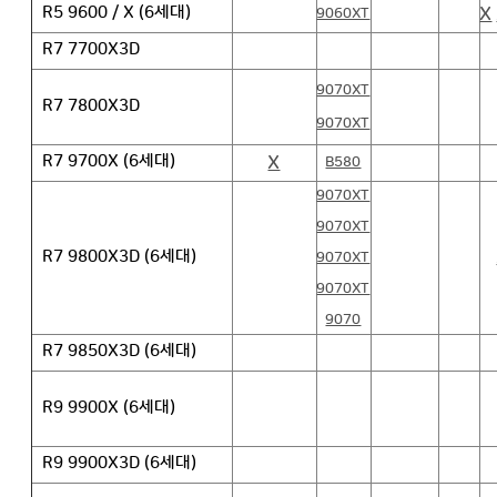
X
R5 9600 / X (6세대)
9060XT
R7 7700X3D
9070XT
R7 7800X3D
9070XT
X
R7 9700X (6세대)
B580
9070XT
9070XT
R7 9800X3D (6세대)
9070XT
9070XT
9070
R7 9850X3D (6세대)
R9 9900X (6세대)
R9 9900X3D (6세대)