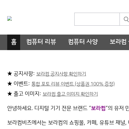
홈
컴퓨터 리뷰
컴퓨터 사양
보라컴
★ 공지사항:
보라컴 공지사항 확인하기
★ 이벤트:
통합 포토 리뷰 이벤트 (상품권 100% 증정)
★ 출고 이미지:
보라컴 출고 이미지 확인하기
안녕하세요. 디지털 기기 전문 브랜드 “
보라컴
“의 유저 
보라컴비즈에서는 보라컴의 쇼핑몰, 카페, 유튜브 채널, 