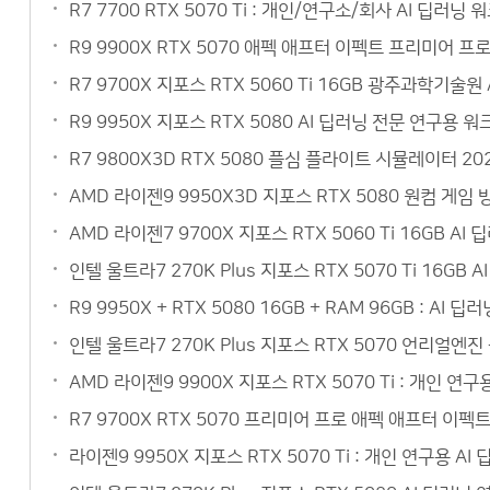
R7 7700 RTX 5070 Ti : 개인/연구소/회사 AI 딥
R9 9900X RTX 5070 애펙 애프터 이펙트 프리미어 
R7 9700X 지포스 RTX 5060 Ti 16GB 광주과학기
R9 9950X 지포스 RTX 5080 AI 딥러닝 전문 연구
R7 9800X3D RTX 5080 플심 플라이트 시뮬레이터 
AMD 라이젠9 9950X3D 지포스 RTX 5080 원컴 게
AMD 라이젠7 9700X 지포스 RTX 5060 Ti 16GB 
인텔 울트라7 270K Plus 지포스 RTX 5070 Ti 16
R9 9950X + RTX 5080 16GB + RAM 96GB :
인텔 울트라7 270K Plus 지포스 RTX 5070 언리얼
AMD 라이젠9 9900X 지포스 RTX 5070 Ti : 개인 
R7 9700X RTX 5070 프리미어 프로 애펙 애프터 이
라이젠9 9950X 지포스 RTX 5070 Ti : 개인 연구용