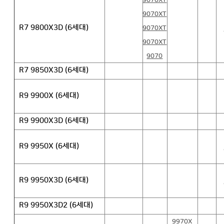
9070XT
9070XT
R7 9800X3D (6세대)
9070XT
9070XT
9070
R7 9850X3D (6세대)
R9 9900X (6세대)
R9 9900X3D (6세대)
R9 9950X (6세대)
R9 9950X3D (6세대)
R9 9950X3D2 (6세대)
9970X