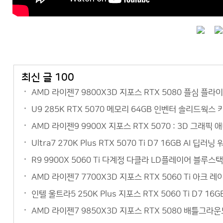
최신 글 100
AMD 라이젠7 9800X3D 지포스 RTX 5080 플심 플
U9 285K RTX 5070 메모리 64GB 인벤터 솔리드웍스
AMD 라이젠9 9900X 지포스 RTX 5070 : 3D 그
Ultra7 270K Plus RTX 5070 Ti D7 16GB AI
R9 9900X 5060 Ti 다계정 다클라 LD플레이어 블루
AMD 라이젠7 7700X3D 지포스 RTX 5060 Ti 아크
인텔 울트라5 250K Plus 지포스 RTX 5060 Ti D7 
AMD 라이젠7 9850X3D 지포스 RTX 5080 배틀그라