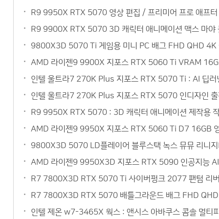
R9 9950X RTX 5070 영상 편집 / 프리미어 프로 
R9 9900X RTX 5070 3D 캐릭터 애니메이션 맥스 
9800X3D 5070 Ti 게임용 미니 PC 배그 FHD QH
AMD 라이젠9 9900X 지포스 RTX 5060 Ti VRAM 
인텔 울트라7 270K Plus 지포스 RTX 5070 Ti : 
인텔 울트라7 270K Plus 지포스 RTX 5070 인디자인
R9 9950X RTX 5070 : 3D 캐릭터 애니메이션 제작
AMD 라이젠9 9950X 지포스 RTX 5060 Ti D7 1
9800X3D 5070 LD플레이어 블루스택 녹스 뮤뮤 리니
AMD 라이젠9 9950X3D 지포스 RTX 5090 인공지능 
R7 7800X3D RTX 5070 Ti 사이버펑크 2077 팬텀
R7 7800X3D RTX 5070 배틀그라운드 배그 FHD Q
인텔 제온 w7-3465X 웍스 : 앤시스 아바쿠스 콤솔 멀