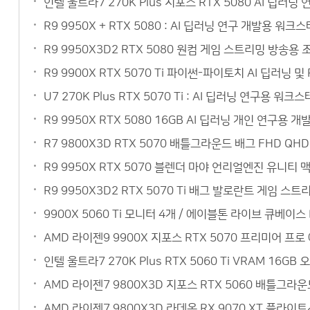
인텔 울트라7 270K Plus 지포스 RTX 5080 AI 딥
R9 9950X + RTX 5080 : AI 딥러닝 연구 개발용 
R9 9950X3D2 RTX 5080 원컴 게임 스트리밍 방송
R9 9900X RTX 5070 Ti 파이썬-파이토치 AI 딥러닝
U7 270K Plus RTX 5070 Ti : AI 딥러닝 연구
R9 9950X RTX 5080 16GB AI 딥러닝 개인 연구
R7 9800X3D RTX 5070 배틀그라운드 배그 FHD Q
R9 9950X RTX 5070 블렌더 마야 언리얼엔진 유니티
R9 9950X3D2 RTX 5070 Ti 배그 발로란트 게임 
9900X 5060 Ti 모니터 4개 / 에이블톤 라이브 큐베이
AMD 라이젠9 9900X 지포스 RTX 5070 프리미어 
인텔 울트라7 270K Plus RTX 5060 Ti VRAM 1
AMD 라이젠7 9800X3D 지포스 RTX 5060 배틀그라
AMD 라이젠7 9800X3D 라데온 RX 9070 XT 플라이