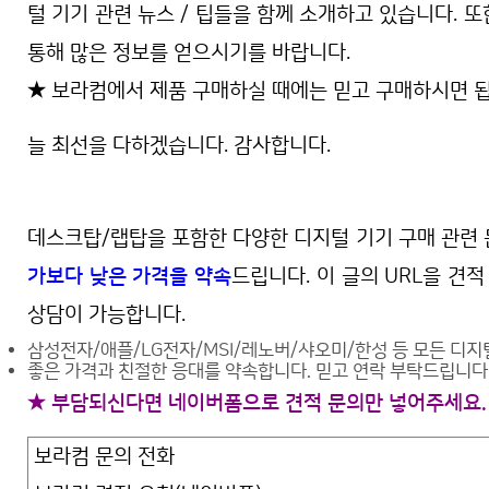
털 기기 관련 뉴스 / 팁들을 함께 소개하고 있습니다. 
통해 많은 정보를 얻으시기를 바랍니다.
★ 보라컴에서 제품 구매하실 때에는 믿고 구매하시면 됩
늘 최선을 다하겠습니다. 감사합니다.
데스크탑/랩탑을 포함한 다양한 디지털 기기 구매 관련
가보다 낮은 가격을 약속
드립니다. 이 글의 URL을 견
상담이 가능합니다.
삼성전자/애플/LG전자/MSI/레노버/샤오미/한성 등 모든 디지
좋은 가격과 친절한 응대를 약속합니다. 믿고 연락 부탁드립니다
★ 부담되신다면 네이버폼으로 견적 문의만 넣어주세요. 
보라컴 문의 전화