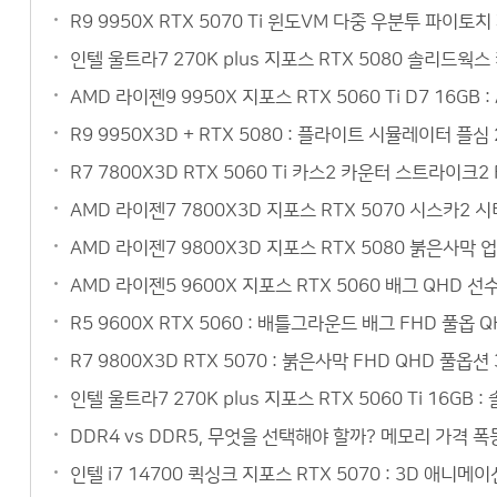
R9 9950X RTX 5070 Ti 윈도VM 다중 우분투 파이토
인텔 울트라7 270K plus 지포스 RTX 5080 솔리드웍
AMD 라이젠9 9950X 지포스 RTX 5060 Ti D7 16
R9 9950X3D + RTX 5080 : 플라이트 시뮬레이터 플심
R7 7800X3D RTX 5060 Ti 카스2 카운터 스트라이크
AMD 라이젠7 7800X3D 지포스 RTX 5070 시스카2
AMD 라이젠7 9800X3D 지포스 RTX 5080 붉은사막 
AMD 라이젠5 9600X 지포스 RTX 5060 배그 QHD 
R5 9600X RTX 5060 : 배틀그라운드 배그 FHD 풀옵
R7 9800X3D RTX 5070 : 붉은사막 FHD QHD 풀옵
인텔 울트라7 270K plus 지포스 RTX 5060 Ti 16
DDR4 vs DDR5, 무엇을 선택해야 할까? 메모리 가격 폭
인텔 i7 14700 퀵싱크 지포스 RTX 5070 : 3D 애