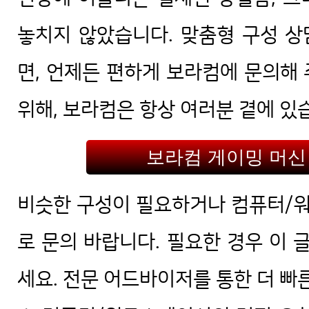
놓치지 않았습니다. 맞춤형 구성 
면, 언제든 편하게 보라컴에 문의해
위해, 보라컴은 항상 여러분 곁에 있
보라컴 게이밍 머신
비슷한 구성이 필요하거나 컴퓨터/
로 문의 바랍니다. 필요한 경우 이 
세요. 전문 어드바이저를 통한 더 빠