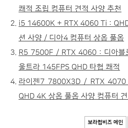
쾌적 조립 컴퓨터 견적 사양 추천
i5 14600K + RTX 4060 Ti :
션 사양 / 디아4 컴퓨터 상옵 풀옵
R5 7500F / RTX 4060 : 디
울트라 145FPS QHD 타협 쾌적
라이젠7 7800X3D / RTX 407
QHD 4K 상옵 풀옵 사양 컴퓨터 
보라컴비즈 메인