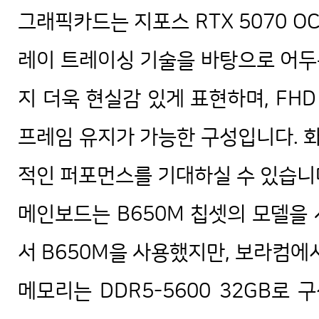
그래픽카드는 지포스 RTX 5070 OC 
레이 트레이싱 기술을 바탕으로 어두
지 더욱 현실감 있게 표현하며, FH
프레임 유지가 가능한 구성입니다. 
적인 퍼포먼스를 기대하실 수 있습니
메인보드는 B650M 칩셋의 모델을
서 B650M을 사용했지만, 보라컴에
메모리는 DDR5-5600 32GB로