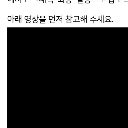
아래 영상을 먼저 참고해 주세요.