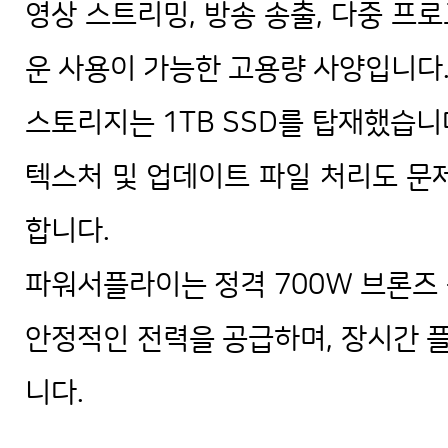
영상 스트리밍, 방송 송출, 다중 프
운 사용이 가능한 고용량 사양입니다
스토리지는 1TB SSD를 탑재했습니
텍스처 및 업데이트 파일 처리도 문
합니다.
파워서플라이는 정격 700W 브론즈
안정적인 전력을 공급하며, 장시간 
니다.