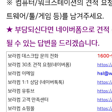
※ 컴퓨터/워크스테이션의 견적 요청
트웨어/툴/게임 등)를 남겨주세요.
★ 부담되신다면 네이버폼으로 견적 
될 수 있는 답변을 드리겠습니다.
보라컴 데스크탑 문의 전화
1600-
보라컴 30초 견적 요청(네이버폼)
https:
보라컴 이메일
hsl@w
보라컴 1:1 상담 (네이버톡톡)
https:/
보라컴 유튜브
https
보라컴 고객 만족센터
https:
보라컴 쇼핑몰
https:/