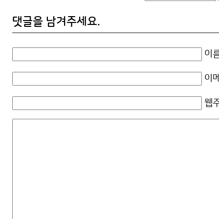
댓글을 남겨주세요.
이름
이메
웹주