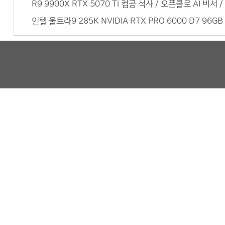
R9 9900X RTX 5070 Ti 컴공 석사 / 오픈클로 AI 비
인텔 울트라9 285K NVIDIA RTX PRO 6000 D7 96