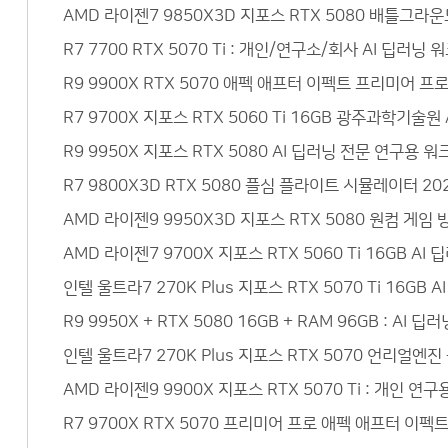
AMD 라이젠7 9850X3D 지포스 RTX 5080 배틀그라
R7 7700 RTX 5070 Ti : 개인/연구소/회사 AI 딥
R9 9900X RTX 5070 애펙 애프터 이펙트 프리미어 
R7 9700X 지포스 RTX 5060 Ti 16GB 광주과학기
R9 9950X 지포스 RTX 5080 AI 딥러닝 전문 연구
R7 9800X3D RTX 5080 플심 플라이트 시뮬레이터 
AMD 라이젠9 9950X3D 지포스 RTX 5080 원컴 게
AMD 라이젠7 9700X 지포스 RTX 5060 Ti 16GB 
인텔 울트라7 270K Plus 지포스 RTX 5070 Ti 16
R9 9950X + RTX 5080 16GB + RAM 96GB :
인텔 울트라7 270K Plus 지포스 RTX 5070 언리얼
AMD 라이젠9 9900X 지포스 RTX 5070 Ti : 개인 
R7 9700X RTX 5070 프리미어 프로 애펙 애프터 이