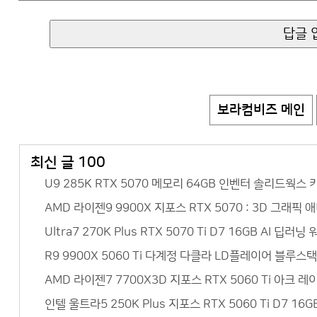
보라컴비즈 메인
최신 글 100
U9 285K RTX 5070 메모리 64GB 인벤터 솔리드웍스
AMD 라이젠9 9900X 지포스 RTX 5070 : 3D 그
Ultra7 270K Plus RTX 5070 Ti D7 16GB AI
R9 9900X 5060 Ti 다계정 다클라 LD플레이어 블루
AMD 라이젠7 7700X3D 지포스 RTX 5060 Ti 아크
인텔 울트라5 250K Plus 지포스 RTX 5060 Ti D7 