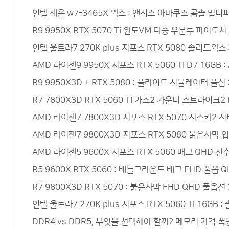
인텔 제온 w7-3465X 웍스 : 앤시스 아바쿠스 콤솔 멀
R9 9950X RTX 5070 Ti 윈도VM 다중 우분투 파이토
인텔 울트라7 270K plus 지포스 RTX 5080 솔리드웍
AMD 라이젠9 9950X 지포스 RTX 5060 Ti D7 16
R9 9950X3D + RTX 5080 : 플라이트 시뮬레이터 플심
R7 7800X3D RTX 5060 Ti 카스2 카운터 스트라이크
AMD 라이젠7 7800X3D 지포스 RTX 5070 시스카2
AMD 라이젠7 9800X3D 지포스 RTX 5080 붉은사막 
AMD 라이젠5 9600X 지포스 RTX 5060 배그 QHD 
R5 9600X RTX 5060 : 배틀그라운드 배그 FHD 풀옵
R7 9800X3D RTX 5070 : 붉은사막 FHD QHD 풀옵
인텔 울트라7 270K plus 지포스 RTX 5060 Ti 16
DDR4 vs DDR5, 무엇을 선택해야 할까? 메모리 가격 폭