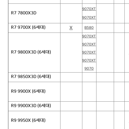
9070XT
R7 7800X3D
9070XT
X
R7 9700X (6세대)
B580
9070XT
9070XT
R7 9800X3D (6세대)
9070XT
9070XT
9070
R7 9850X3D (6세대)
R9 9900X (6세대)
R9 9900X3D (6세대)
R9 9950X (6세대)