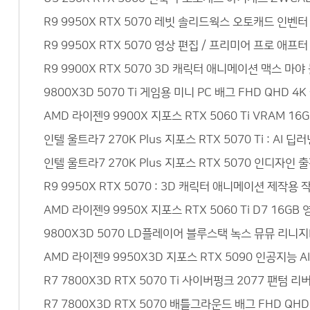
R9 9950X RTX 5070 레빗 솔리드웍스 오토캐드 인벤
R9 9950X RTX 5070 영상 편집 / 프리미어 프로 
R9 9900X RTX 5070 3D 캐릭터 애니메이션 맥스 
9800X3D 5070 Ti 게임용 미니 PC 배그 FHD QH
AMD 라이젠9 9900X 지포스 RTX 5060 Ti VRAM 
인텔 울트라7 270K Plus 지포스 RTX 5070 Ti : 
인텔 울트라7 270K Plus 지포스 RTX 5070 인디자인
R9 9950X RTX 5070 : 3D 캐릭터 애니메이션 제작
AMD 라이젠9 9950X 지포스 RTX 5060 Ti D7 1
9800X3D 5070 LD플레이어 블루스택 녹스 뮤뮤 리니
AMD 라이젠9 9950X3D 지포스 RTX 5090 인공지능 
R7 7800X3D RTX 5070 Ti 사이버펑크 2077 팬텀
R7 7800X3D RTX 5070 배틀그라운드 배그 FHD Q