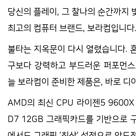
당신의 플레이, 그 찰나의 순간까지 
최고의 컴퓨터 브랜드, 보라컴입니다
불타는 지옥문이 다시 열렸습니다. 혼
구보다 강력하고 부드러운 퍼포먼스
늘 보라컴이 준비한 제품은, 바로 디
AMD의 최신 CPU 라이젠5 9600X
D7 12GB 그래픽카드를 기반으로 구
에서도 그래픽 ‘최상’ 설정으로 압도