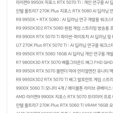
라이젠9 9950X 지포스 RTX 5070 Ti : 개인 연구용
인텔 울트라7 270K Plus 지포스 RTX 5080 AI 딥
R9 9950X + RTX 5080 : AI 딥러닝 연구 개발용 
R9 9950X3D2 RTX 5080 원컴 게임 스트리밍 방송
R9 9900X RTX 5070 Ti 파이썬-파이토치 AI 딥러닝
U7 270K Plus RTX 5070 Ti : AI 딥러닝 연구
R9 9950X RTX 5080 16GB AI 딥러닝 개인 연구
R7 9800X3D RTX 5070 배틀그라운드 배그 FHD Q
R9 9950X RTX 5070 블렌더 마야 언리얼엔진 유니티
R9 9950X3D2 RTX 5070 Ti 배그 발로란트 게임 
9900X 5060 Ti 모니터 4개 / 에이블톤 라이브 큐베이
AMD 라이젠9 9900X 지포스 RTX 5070 프리미어 
인텔 울트라7 270K Plus RTX 5060 Ti VRAM 1