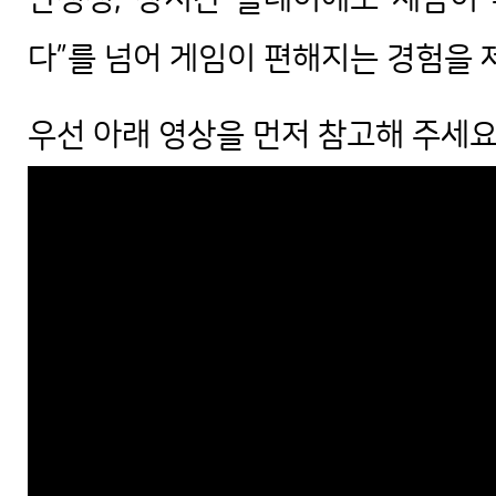
다”를 넘어 게임이 편해지는 경험을 
우선 아래 영상을 먼저 참고해 주세요