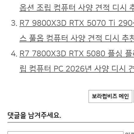
옵션 조립 컴퓨터 사양 견적 디시 
R7 9800X3D RTX 5070 Ti
스 풀옵 컴퓨터 사양 견적 디시 추
R7 7800X3D RTX 5080 플심
립 컴퓨터 PC 2026년 사양 디시 
보라컴비즈 메인
댓글을 남겨주세요.