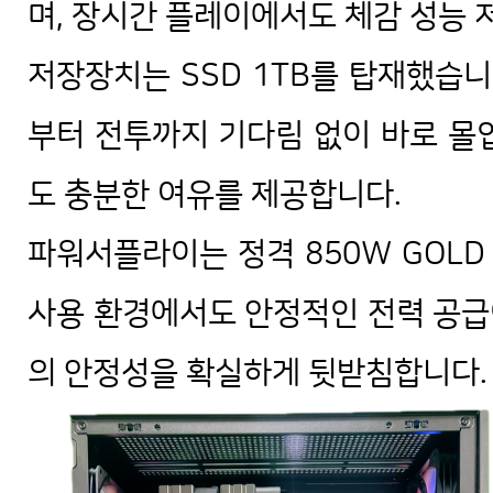
며, 장시간 플레이에서도 체감 성능 
저장장치는 SSD 1TB를 탑재했습니
부터 전투까지 기다림 없이 바로 몰
도 충분한 여유를 제공합니다.
파워서플라이는 정격 850W GOL
사용 환경에서도 안정적인 전력 공급
의 안정성을 확실하게 뒷받침합니다.