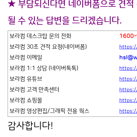
★ 부담되신다면 네이버폼으로 견적 
될 수 있는 답변을 드리겠습니다.
보라컴 데스크탑 문의 전화
1600-
보라컴 30초 견적 요청(네이버폼)
https:
보라컴 이메일
hsl@w
보라컴 1:1 상담 (네이버톡톡)
https:/
보라컴 유튜브
https
보라컴 고객 만족센터
https:
보라컴 쇼핑몰
https:
보라컴 영상편집/그래픽 전용 웍스
https:
감사합니다!