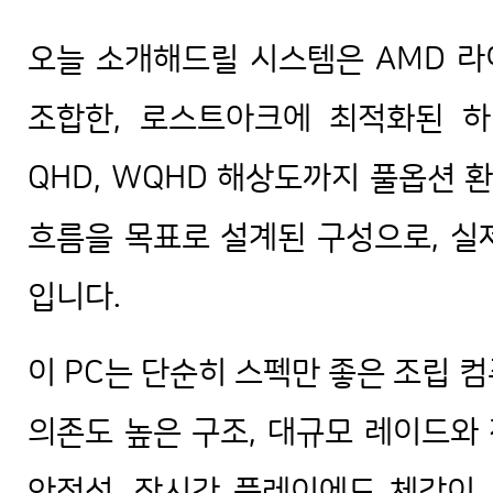
오늘 소개해드릴 시스템은 AMD 라이젠
조합한, 로스트아크에 최적화된 하
QHD, WQHD 해상도까지 풀옵션
흐름을 목표로 설계된 구성으로, 실
입니다.
이 PC는 단순히 스펙만 좋은 조립 
의존도 높은 구조, 대규모 레이드와
안정성, 장시간 플레이에도 체감이 