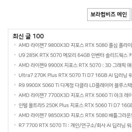
보라컴비즈 메인
최신 글 100
AMD 라이젠7 9800X3D 지포스 RTX 5080 플심 플
U9 285K RTX 5070 메모리 64GB 인벤터 솔리드웍스
AMD 라이젠9 9900X 지포스 RTX 5070 : 3D 그
Ultra7 270K Plus RTX 5070 Ti D7 16GB AI
R9 9900X 5060 Ti 다계정 다클라 LD플레이어 블루
AMD 라이젠7 7700X3D 지포스 RTX 5060 Ti 아크
인텔 울트라5 250K Plus 지포스 RTX 5060 Ti D7 
AMD 라이젠7 9850X3D 지포스 RTX 5080 배틀그라
R7 7700 RTX 5070 Ti : 개인/연구소/회사 AI 딥