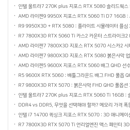
인텔 울트라7 270K plus 지포스 RTX 5080 솔리드웍
AMD 라이젠9 9950X 지포스 RTX 5060 Ti D7 16
R9 9950X3D + RTX 5080 : 플라이트 시뮬레이터 플심
R7 7800X3D RTX 5060 Ti 카스2 카운터 스트라이크
AMD 라이젠7 7800X3D 지포스 RTX 5070 시스카2
AMD 라이젠7 9800X3D 지포스 RTX 5080 붉은사막 
AMD 라이젠5 9600X 지포스 RTX 5060 배그 QHD 
R5 9600X RTX 5060 : 배틀그라운드 배그 FHD 풀옵
R7 9800X3D RTX 5070 : 붉은사막 FHD QHD 풀옵
인텔 울트라7 270K plus 지포스 RTX 5060 Ti 16
DDR4 vs DDR5, 무엇을 선택해야 할까? 메모리 가격 폭
인텔 i7 14700 퀵싱크 지포스 RTX 5070 : 3D 애
R7 7800X3D RTX 5070 Ti 언리얼엔진 맥스 페인터