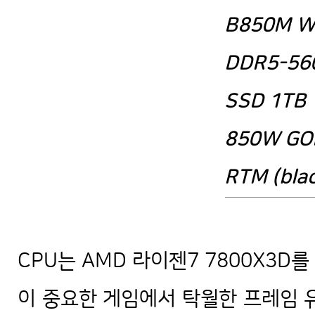
B850M W
DDR5-56
SSD 1TB
850W GO
RTM (bla
로스트아크 풀옵션 사양 게임용 컴퓨
CPU는 AMD 라이젠7 7800X3D
이 중요한 게임에서 탁월한 프레임 