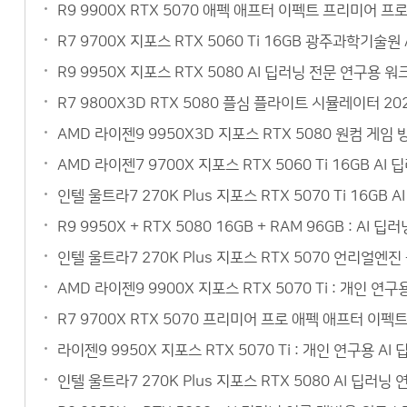
R9 9900X RTX 5070 애펙 애프터 이펙트 프리미어 
R7 9700X 지포스 RTX 5060 Ti 16GB 광주과학기
R9 9950X 지포스 RTX 5080 AI 딥러닝 전문 연구
R7 9800X3D RTX 5080 플심 플라이트 시뮬레이터 
AMD 라이젠9 9950X3D 지포스 RTX 5080 원컴 게
AMD 라이젠7 9700X 지포스 RTX 5060 Ti 16GB 
인텔 울트라7 270K Plus 지포스 RTX 5070 Ti 16
R9 9950X + RTX 5080 16GB + RAM 96GB :
인텔 울트라7 270K Plus 지포스 RTX 5070 언리얼
AMD 라이젠9 9900X 지포스 RTX 5070 Ti : 개인 
R7 9700X RTX 5070 프리미어 프로 애펙 애프터 이
라이젠9 9950X 지포스 RTX 5070 Ti : 개인 연구용
인텔 울트라7 270K Plus 지포스 RTX 5080 AI 딥