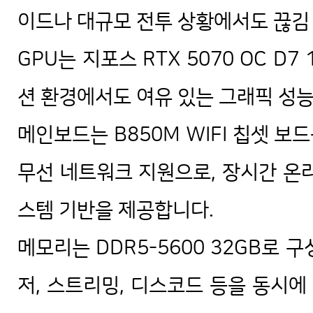
이드나 대규모 전투 상황에서도 끊김
GPU는 지포스 RTX 5070 OC D
션 환경에서도 여유 있는 그래픽 성
메인보드는 B850M WIFI 칩셋 
무선 네트워크 지원으로, 장시간 온
스템 기반을 제공합니다.
메모리는 DDR5-5600 32GB로 
저, 스트리밍, 디스코드 등을 동시