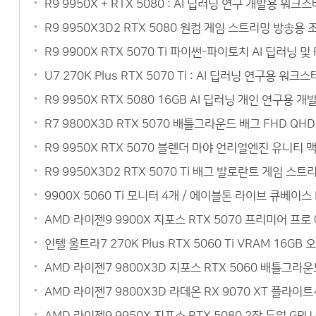
R9 9950X + RTX 5080 : AI 딥러닝 연구 개발용 
R9 9950X3D2 RTX 5080 원컴 게임 스트리밍 방송
R9 9900X RTX 5070 Ti 파이썬-파이토치 AI 딥러닝
U7 270K Plus RTX 5070 Ti : AI 딥러닝 연구
R9 9950X RTX 5080 16GB AI 딥러닝 개인 연구
R7 9800X3D RTX 5070 배틀그라운드 배그 FHD Q
R9 9950X RTX 5070 블렌더 마야 언리얼엔진 유니티
R9 9950X3D2 RTX 5070 Ti 배그 발로란트 게임 
9900X 5060 Ti 모니터 4개 / 에이블톤 라이브 큐베이
AMD 라이젠9 9900X 지포스 RTX 5070 프리미어 
인텔 울트라7 270K Plus RTX 5060 Ti VRAM 1
AMD 라이젠7 9800X3D 지포스 RTX 5060 배틀그라
AMD 라이젠7 9800X3D 라데온 RX 9070 XT 플라이
AMD 라이젠9 9950X 지포스 RTX 5080 2장 듀얼 G