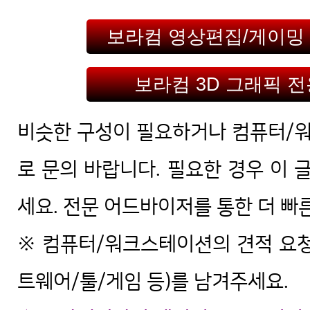
보라컴 영상편집/게이밍
보라컴 3D 그래픽 
비슷한 구성이 필요하거나 컴퓨터/
로 문의 바랍니다. 필요한 경우 이 
세요. 전문 어드바이저를 통한 더 빠
※ 컴퓨터/워크스테이션의 견적 요청
트웨어/툴/게임 등)를 남겨주세요.