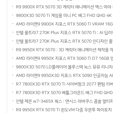
R9 9900X RTX 5070 3D 캐릭터 애니메이션 맥스 
9800X3D 5070 Ti 게임용 미니 PC 배그 FHD QH
AMD 라이젠9 9900X 지포스 RTX 5060 Ti VRAM 
인텔 울트라7 270K Plus 지포스 RTX 5070 Ti : 
인텔 울트라7 270K Plus 지포스 RTX 5070 인디자인
R9 9950X RTX 5070 : 3D 캐릭터 애니메이션 제작
AMD 라이젠9 9950X 지포스 RTX 5060 Ti D7 1
9800X3D 5070 LD플레이어 블루스택 녹스 뮤뮤 리니
AMD 라이젠9 9950X3D 지포스 RTX 5090 인공지능 
R7 7800X3D RTX 5070 Ti 사이버펑크 2077 팬텀
R7 7800X3D RTX 5070 배틀그라운드 배그 FHD Q
인텔 제온 w7-3465X 웍스 : 앤시스 아바쿠스 콤솔 멀
R9 9950X RTX 5070 Ti 윈도VM 다중 우분투 파이토