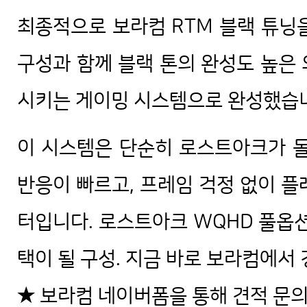
최종적으로 보라컴 RTM 블랙 튜닝
구성과 함께 블랙 톤의 완성도 높은
시키는 게이밍 시스템으로 완성했습
이 시스템은 단순히 로스트아크가 돌
반응이 빠르고, 프레임 걱정 없이 플
터입니다. 로스트아크 WQHD 풀옵션
택이 될 구성. 지금 바로 보라컴에서
★ 보라컴 네이버폼을 통해 견적 문의