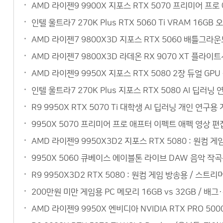
AMD 라이젠9 9900X 지포스 RTX 5070 프리미어 
인텔 울트라7 270K Plus RTX 5060 Ti VRAM 1
AMD 라이젠7 9800X3D 지포스 RTX 5060 배틀그라
AMD 라이젠7 9800X3D 라데온 RX 9070 XT 플라이
AMD 라이젠9 9950X 지포스 RTX 5080 2장 듀얼 G
인텔 울트라7 270K Plus 지포스 RTX 5080 AI 
R9 9950X RTX 5070 Ti 대학생 AI 딥러닝 개인 
9950X 5070 프리미어 프로 애프터 이펙트 애펙 영상 편
AMD 라이젠9 9950X3D2 지포스 RTX 5080 : 원컴 
9950X 5060 큐베이스 에이블톤 라이브 DAW 음악 작
R9 9950X3D2 RTX 5080 : 원컴 게임 방송용 / 스
200만원 미만 게임용 PC 메모리 16GB vs 32GB / 배
AMD 라이젠9 9950X 엔비디아 NVIDIA RTX PRO 5