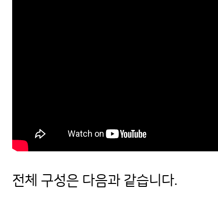
전체 구성은 다음과 같습니다.
AMD 라이젠5 7500F 지포스 RTX 5