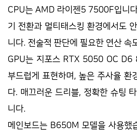
CPU는 AMD 라이젠5 7500F입니다
기 전환과 멀티태스킹 환경에서도 
니다. 전술적 판단에 필요한 연산 속
GPU는 지포스 RTX 5050 OC 
부드럽게 표현하며, 높은 주사율 
다. 매끄러운 드리블, 정확한 슈팅
니다.
메인보드는 B650M 모델을 사용했