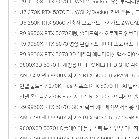
R9 9900X RTX 5070 Ti WSL2 Docker (우분
U7 270K RTX 5070 Ti : WSL2/Docker 기반 
U5 250K RTX 5060 건축사 오토캐드 아키캐드 ZW
R9 9950X RTX 5070 레빗 솔리드웍스 오토캐드 인벤
R9 9950X RTX 5070 영상 편집 / 프리미어 프로 
R9 9900X RTX 5070 3D 캐릭터 애니메이션 맥스 
9800X3D 5070 Ti 게임용 미니 PC 배그 FHD QH
AMD 라이젠9 9900X 지포스 RTX 5060 Ti VRAM 
인텔 울트라7 270K Plus 지포스 RTX 5070 Ti : 
인텔 울트라7 270K Plus 지포스 RTX 5070 인디자인
R9 9950X RTX 5070 : 3D 캐릭터 애니메이션 제작
AMD 라이젠9 9950X 지포스 RTX 5060 Ti D7 1
9800X3D 5070 LD플레이어 블루스택 녹스 뮤뮤 리니
AMD 라이젠9 9950X3D 지포스 RTX 5090 인공지능 