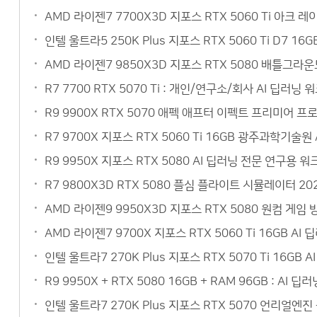
AMD 라이젠7 7700X3D 지포스 RTX 5060 Ti 아크
인텔 울트라5 250K Plus 지포스 RTX 5060 Ti D7 
AMD 라이젠7 9850X3D 지포스 RTX 5080 배틀그라
R7 7700 RTX 5070 Ti : 개인/연구소/회사 AI 딥
R9 9900X RTX 5070 애펙 애프터 이펙트 프리미어 
R7 9700X 지포스 RTX 5060 Ti 16GB 광주과학기
R9 9950X 지포스 RTX 5080 AI 딥러닝 전문 연구
R7 9800X3D RTX 5080 플심 플라이트 시뮬레이터 
AMD 라이젠9 9950X3D 지포스 RTX 5080 원컴 게
AMD 라이젠7 9700X 지포스 RTX 5060 Ti 16GB 
인텔 울트라7 270K Plus 지포스 RTX 5070 Ti 16
R9 9950X + RTX 5080 16GB + RAM 96GB :
인텔 울트라7 270K Plus 지포스 RTX 5070 언리얼