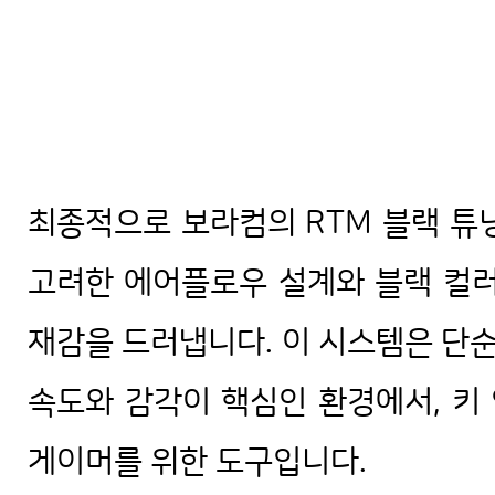
최종적으로 보라컴의 RTM 블랙 튜
고려한 에어플로우 설계와 블랙 컬러
재감을 드러냅니다. 이 시스템은 단순
속도와 감각이 핵심인 환경에서, 키
게이머를 위한 도구입니다.