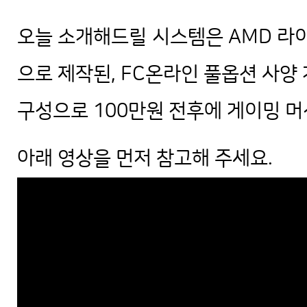
오늘 소개해드릴 시스템은 AMD 라이젠
으로 제작된, FC온라인 풀옵션 사양
구성으로 100만원 전후에 게이밍 머
아래 영상을 먼저 참고해 주세요.