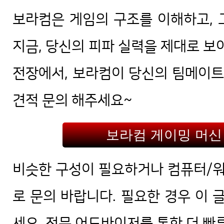
보라컴은 게임의 구조를 이해하고, 
지금, 당신의 피파 실력을 제대로 보
전장에서, 보라컴이 당신의 팀메이
견적 문의 해주세요~
보라컴 게이밍 머신
비슷한 구성이 필요하거나 컴퓨터/
로 문의 바랍니다. 필요한 경우 이 
세요. 전문 어드바이저를 통한 더 빠