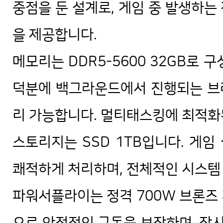
중점을 둔 설계로, 게임 중 발생하는
을 제공합니다.
메모리는 DDR5-5600 32GB로 
덕분에 백그라운드에서 진행되는 브라
리 가능합니다. 멀티태스킹에 최적화
스토리지는 SSD 1TB입니다. 게임
쾌적하게 처리하며, 전체적인 시스템
파워서플라이는 정격 700W 브론즈