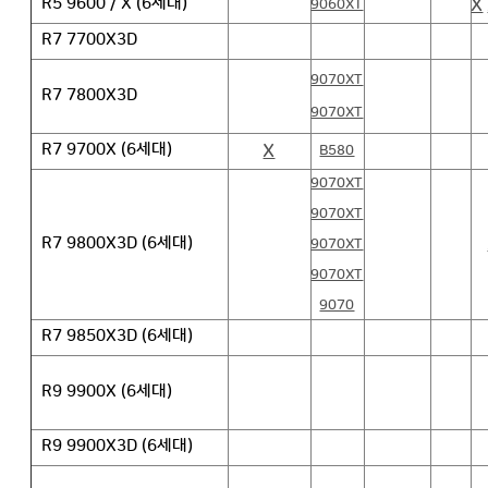
X
R5 9600 / X (6세대)
9060XT
R7 7700X3D
9070XT
R7 7800X3D
9070XT
X
R7 9700X (6세대)
B580
9070XT
9070XT
R7 9800X3D (6세대)
9070XT
9070XT
9070
R7 9850X3D (6세대)
R9 9900X (6세대)
R9 9900X3D (6세대)