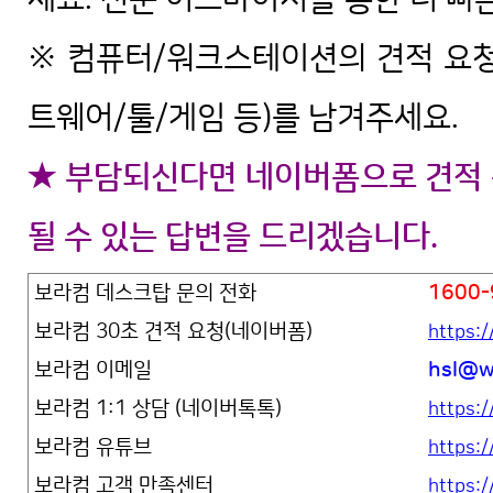
※ 컴퓨터/워크스테이션의 견적 요청
트웨어/툴/게임 등)를 남겨주세요.
★ 부담되신다면 네이버폼으로 견적 
될 수 있는 답변을 드리겠습니다.
보라컴 데스크탑 문의 전화
1600-
보라컴 30초 견적 요청(네이버폼)
https:
보라컴 이메일
hsl@w
보라컴 1:1 상담 (네이버톡톡)
https:/
보라컴 유튜브
https
보라컴 고객 만족센터
https: