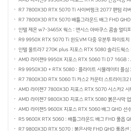
R7 7800X3D RTX 5070 Ti 사이버펑크 2077 팬텀
R7 7800X3D RTX 5070 배틀그라운드 배그 FHD Q
인텔 제온 w7-3465X 웍스 : 앤시스 아바쿠스 콤솔 멀
R9 9950X RTX 5070 Ti 윈도VM 다중 우분투 파이토
인텔 울트라7 270K plus 지포스 RTX 5080 솔리드웍
AMD 라이젠9 9950X 지포스 RTX 5060 Ti D7 16
R9 9950X3D + RTX 5080 : 플라이트 시뮬레이터 플심
R7 7800X3D RTX 5060 Ti 카스2 카운터 스트라이크
AMD 라이젠7 7800X3D 지포스 RTX 5070 시스카2
AMD 라이젠7 9800X3D 지포스 RTX 5080 붉은사막 
AMD 라이젠5 9600X 지포스 RTX 5060 배그 QHD 
R5 9600X RTX 5060 : 배틀그라운드 배그 FHD 풀옵
R7 9800X3D RTX 5070 : 붉은사막 FHD QHD 풀옵