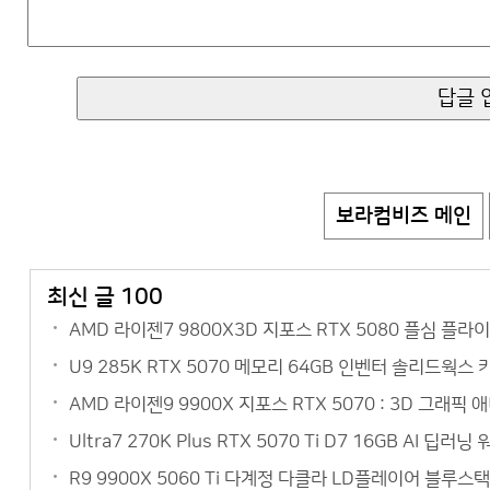
보라컴비즈 메인
최신 글 100
AMD 라이젠7 9800X3D 지포스 RTX 5080 플심 플
U9 285K RTX 5070 메모리 64GB 인벤터 솔리드웍스
AMD 라이젠9 9900X 지포스 RTX 5070 : 3D 그
Ultra7 270K Plus RTX 5070 Ti D7 16GB AI
R9 9900X 5060 Ti 다계정 다클라 LD플레이어 블루