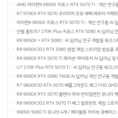
AMD 라이젠9 9900X 지포스 RTX 5070 Ti : 개인 
R7 9700X RTX 5070 프리미어 프로 애펙 애프터 이
라이젠9 9950X 지포스 RTX 5070 Ti : 개인 연구용
인텔 울트라7 270K Plus 지포스 RTX 5080 AI 딥
R9 9950X + RTX 5080 : AI 딥러닝 연구 개발용 
R9 9950X3D2 RTX 5080 원컴 게임 스트리밍 방송
R9 9900X RTX 5070 Ti 파이썬-파이토치 AI 딥러닝
U7 270K Plus RTX 5070 Ti : AI 딥러닝 연구
R9 9950X RTX 5080 16GB AI 딥러닝 개인 연구
R7 9800X3D RTX 5070 배틀그라운드 배그 FHD Q
R9 9950X RTX 5070 블렌더 마야 언리얼엔진 유니티
R9 9950X3D2 RTX 5070 Ti 배그 발로란트 게임 
9900X 5060 Ti 모니터 4개 / 에이블톤 라이브 큐베이