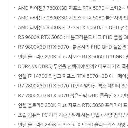
AMD 라이젠7 7800X3D 지포스 RTX 5070 시스카2
AMD 라이젠7 9800X3D 지포스 RTX 5080 붉은사막 
AMD 라이젠5 9600X 지포스 RTX 5060 배그 QHD 
R5 9600X RTX 5060 : 배틀그라운드 배그 FHD 풀옵
R7 9800X3D RTX 5070 : 붉은사막 FHD QHD 풀옵
인텔 울트라7 270K plus 지포스 RTX 5060 Ti 16
DDR4 vs DDR5, 무엇을 선택해야 할까? 메모리 가격 폭
인텔 i7 14700 퀵싱크 지포스 RTX 5070 : 3D 애
R7 7800X3D RTX 5070 Ti 언리얼엔진 맥스 페인터
R7 7800X3D RTX 5070 붉은사막 QHD 풀옵션 27
인텔 울트라5 250K Plus 지포스 RTX 5050 프리미
조립 컴퓨터 PC 가격 기준 / 싸게 사는 방법 / 사양 견적 /
인텔 울트라9 285K 지포스 RTX 5060 솔리드웍스 사