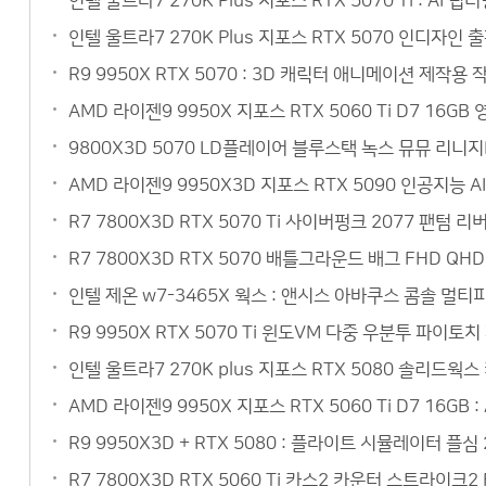
인텔 울트라7 270K Plus 지포스 RTX 5070 Ti : 
인텔 울트라7 270K Plus 지포스 RTX 5070 인디자인
R9 9950X RTX 5070 : 3D 캐릭터 애니메이션 제작
AMD 라이젠9 9950X 지포스 RTX 5060 Ti D7 1
9800X3D 5070 LD플레이어 블루스택 녹스 뮤뮤 리니
AMD 라이젠9 9950X3D 지포스 RTX 5090 인공지능 
R7 7800X3D RTX 5070 Ti 사이버펑크 2077 팬텀
R7 7800X3D RTX 5070 배틀그라운드 배그 FHD Q
인텔 제온 w7-3465X 웍스 : 앤시스 아바쿠스 콤솔 멀
R9 9950X RTX 5070 Ti 윈도VM 다중 우분투 파이토
인텔 울트라7 270K plus 지포스 RTX 5080 솔리드웍
AMD 라이젠9 9950X 지포스 RTX 5060 Ti D7 16
R9 9950X3D + RTX 5080 : 플라이트 시뮬레이터 플심
R7 7800X3D RTX 5060 Ti 카스2 카운터 스트라이크