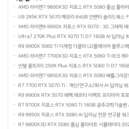
AMD 라이젠7 9800X3D 지포스 RTX 5080 플심 플
U9 285K RTX 5070 메모리 64GB 인벤터 솔리드웍스
AMD 라이젠9 9900X 지포스 RTX 5070 : 3D 그
Ultra7 270K Plus RTX 5070 Ti D7 16GB AI
R9 9900X 5060 Ti 다계정 다클라 LD플레이어 블루
AMD 라이젠7 7700X3D 지포스 RTX 5060 Ti 아크
인텔 울트라5 250K Plus 지포스 RTX 5060 Ti D7 
AMD 라이젠7 9850X3D 지포스 RTX 5080 배틀그라
R7 7700 RTX 5070 Ti : 개인/연구소/회사 AI 딥
R9 9900X RTX 5070 애펙 애프터 이펙트 프리미어 
R7 9700X 지포스 RTX 5060 Ti 16GB 광주과학기
R9 9950X 지포스 RTX 5080 AI 딥러닝 전문 연구
R7 9800X3D RTX 5080 플심 플라이트 시뮬레이터 