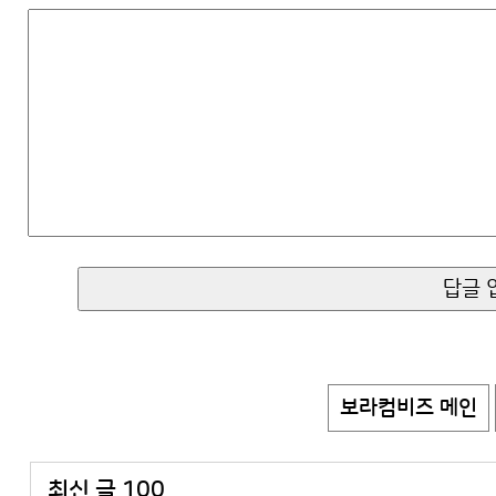
보라컴비즈 메인
최신 글 100