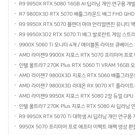
R9 9950X RTX 5080 16GB AI 딥러닝 개인 연구
R7 9800X3D RTX 5070 배틀그라운드 배그 FHD Q
R9 9950X RTX 5070 블렌더 마야 언리얼엔진 유니티
R9 9950X3D2 RTX 5070 Ti 배그 발로란트 게임 
9900X 5060 Ti 모니터 4개 / 에이블톤 라이브 큐베이
AMD 라이젠9 9900X 지포스 RTX 5070 프리미어 
인텔 울트라7 270K Plus RTX 5060 Ti VRAM 1
AMD 라이젠7 9800X3D 지포스 RTX 5060 배틀그라
AMD 라이젠7 9800X3D 라데온 RX 9070 XT 플라이
AMD 라이젠9 9950X 지포스 RTX 5080 2장 듀얼 G
인텔 울트라7 270K Plus 지포스 RTX 5080 AI 
R9 9950X RTX 5070 Ti 대학생 AI 딥러닝 개인 
9950X 5070 프리미어 프로 애프터 이펙트 애펙 영상 편