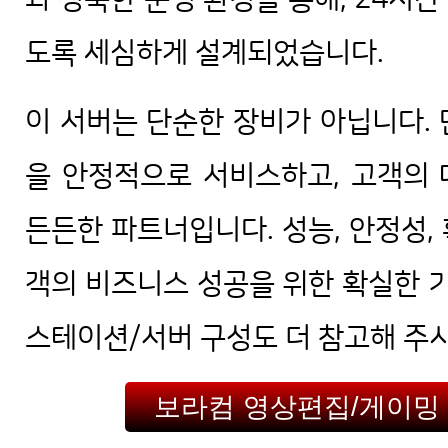
도록 세심하게 설계되었습니다.
이 서버는 단순한 장비가 아닙니다.
을 안정적으로 서비스하고, 고객의
든든한 파트너입니다. 성능, 안정성,
객의 비즈니스 성공을 위한 확실한 기
스테이션/서버 구성도 더 참고해 주
보라컴 영상편집/게이밍