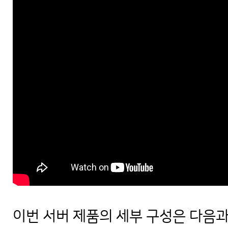
이번 서버 제품의 세부 구성은 다음과