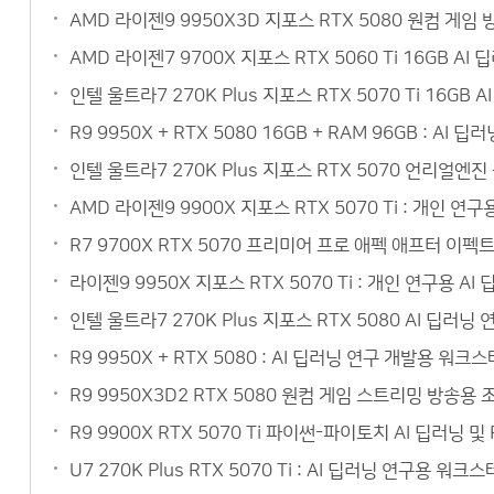
AMD 라이젠9 9950X3D 지포스 RTX 5080 원컴 게
AMD 라이젠7 9700X 지포스 RTX 5060 Ti 16GB 
인텔 울트라7 270K Plus 지포스 RTX 5070 Ti 16
R9 9950X + RTX 5080 16GB + RAM 96GB :
인텔 울트라7 270K Plus 지포스 RTX 5070 언리얼
AMD 라이젠9 9900X 지포스 RTX 5070 Ti : 개인 
R7 9700X RTX 5070 프리미어 프로 애펙 애프터 이
라이젠9 9950X 지포스 RTX 5070 Ti : 개인 연구용
인텔 울트라7 270K Plus 지포스 RTX 5080 AI 딥
R9 9950X + RTX 5080 : AI 딥러닝 연구 개발용 
R9 9950X3D2 RTX 5080 원컴 게임 스트리밍 방송
R9 9900X RTX 5070 Ti 파이썬-파이토치 AI 딥러닝
U7 270K Plus RTX 5070 Ti : AI 딥러닝 연구