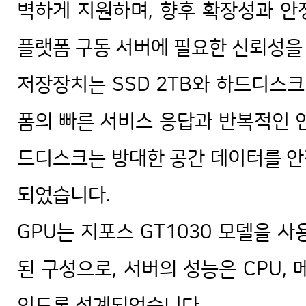
벽하게 지원하며, 향후 확장성과 안
플랫폼 구동 서버에 필요한 신뢰성을
저장장치는 SSD 2TB와 하드디스크 
폼의 빠른 서비스 응답과 반복적인 
드디스크는 방대한 공간 데이터를 안
되었습니다.
GPU는 지포스 GT1030 모델을 
된 구성으로, 서버의 성능은 CPU,