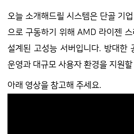
오늘 소개해드릴 시스템은 단골 기업
으로 구동하기 위해 AMD 라이젠 스
설계된 고성능 서버입니다. 방대한 
운영과 대규모 사용자 환경을 지원할
아래 영상을 참고해 주세요.