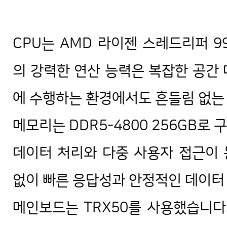
리눅스 서버용 조립 컴퓨터 사양 견적
CPU는 AMD 라이젠 스레드리퍼 9
의 강력한 연산 능력은 복잡한 공간
에 수행하는 환경에서도 흔들림 없는
메모리는 DDR5-4800 256GB로
데이터 처리와 다중 사용자 접근이
없이 빠른 응답성과 안정적인 데이터
메인보드는 TRX50를 사용했습니다