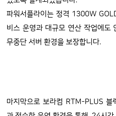
있도록 설계되었습니다.
파워서플라이는 정격 1300W GOL
비스 운영과 대규모 연산 작업에도 
무중단 서버 환경을 보장합니다.
마지막으로 보라컴 RTM-PLUS 
과 정숙한 운영 환경을 통해, 24시간