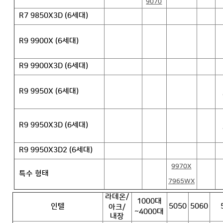
9070
R7 9850X3D (6세대)
R9 9900X (6세대)
R9 9900X3D (6세대)
R9 9950X (6세대)
R9 9950X3D (6세대)
R9 9950X3D2 (6세대)
9970X
특수 형태
7965WX
라데온/
1000대
인텔
5050
5060
아크/
~4000대
내장