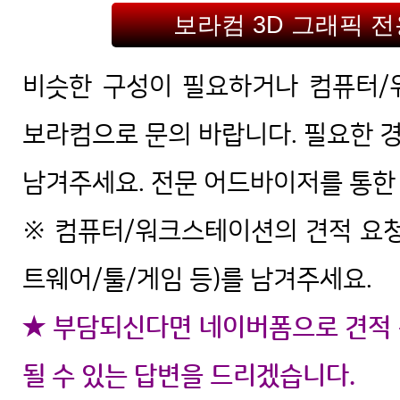
보라컴 3D 그래픽 
비슷한 구성이 필요하거나 컴퓨터/
보라컴으로 문의 바랍니다. 필요한 경
남겨주세요. 전문 어드바이저를 통한 
※ 컴퓨터/워크스테이션의 견적 요청
트웨어/툴/게임 등)를 남겨주세요.
★ 부담되신다면 네이버폼으로 견적 
될 수 있는 답변을 드리겠습니다.