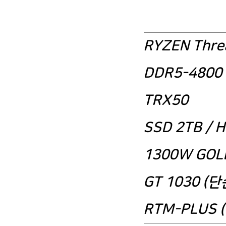
AMD 라이젠 스레드리퍼 9970X 기반
RYZEN Thre
DDR5-4800 
TRX50
SSD 2TB / 
1300W GOL
GT 1030 (
RTM-PLUS (