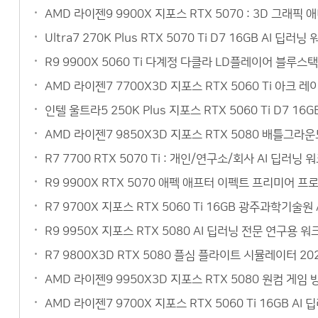
AMD 라이젠9 9900X 지포스 RTX 5070 : 3D 그
Ultra7 270K Plus RTX 5070 Ti D7 16GB AI
R9 9900X 5060 Ti 다계정 다클라 LD플레이어 블루
AMD 라이젠7 7700X3D 지포스 RTX 5060 Ti 아크
인텔 울트라5 250K Plus 지포스 RTX 5060 Ti D7 
AMD 라이젠7 9850X3D 지포스 RTX 5080 배틀그라
R7 7700 RTX 5070 Ti : 개인/연구소/회사 AI 딥
R9 9900X RTX 5070 애펙 애프터 이펙트 프리미어 
R7 9700X 지포스 RTX 5060 Ti 16GB 광주과학기
R9 9950X 지포스 RTX 5080 AI 딥러닝 전문 연구
R7 9800X3D RTX 5080 플심 플라이트 시뮬레이터 
AMD 라이젠9 9950X3D 지포스 RTX 5080 원컴 게
AMD 라이젠7 9700X 지포스 RTX 5060 Ti 16GB 