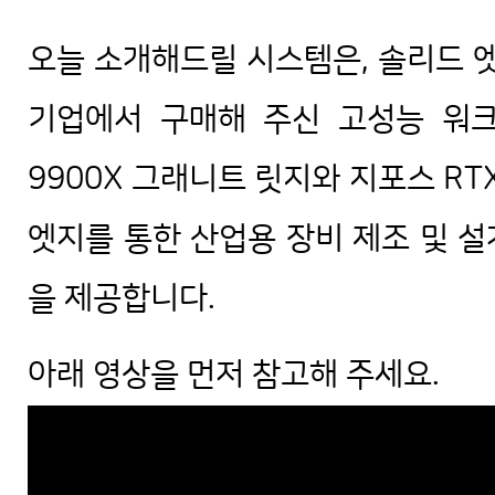
오늘 소개해드릴 시스템은, 솔리드 엣지
기업에서 구매해 주신 고성능 워크
9900X 그래니트 릿지와 지포스 RTX 
엣지를 통한 산업용 장비 제조 및 
을 제공합니다.
아래 영상을 먼저 참고해 주세요.