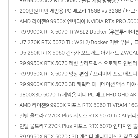
R9 9950X3D2 RTX 5080 : 원컴 게임 방송용 / 스
200만원 미만 게임용 PC 메모리 16GB vs 32GB / 배
AMD 라이젠9 9950X 엔비디아 NVIDIA RTX PRO 5
R9 9900X RTX 5070 Ti WSL2 Docker (우분
U7 270K RTX 5070 Ti : WSL2/Docker 기반 
U5 250K RTX 5060 건축사 오토캐드 아키캐드 ZW
R9 9950X RTX 5070 레빗 솔리드웍스 오토캐드 인벤
R9 9950X RTX 5070 영상 편집 / 프리미어 프로 
R9 9900X RTX 5070 3D 캐릭터 애니메이션 맥스 
9800X3D 5070 Ti 게임용 미니 PC 배그 FHD QH
AMD 라이젠9 9900X 지포스 RTX 5060 Ti VRAM 
인텔 울트라7 270K Plus 지포스 RTX 5070 Ti : 
인텔 울트라7 270K Plus 지포스 RTX 5070 인디자인
R9 9950X RTX 5070 : 3D 캐릭터 애니메이션 제작