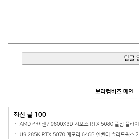
보라컴비즈 메인
최신 글 100
AMD 라이젠7 9800X3D 지포스 RTX 5080 플심 플
U9 285K RTX 5070 메모리 64GB 인벤터 솔리드웍스