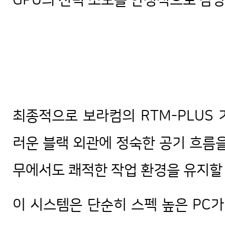
GPU의 전력 소모를 안정적으로 감당
최종적으로 보라컴의 RTM-PLUS
러운 블랙 외관에 정숙한 공기 흐름을
무에서도 쾌적한 작업 환경을 유지할
이 시스템은 단순히 스펙 높은 PC가