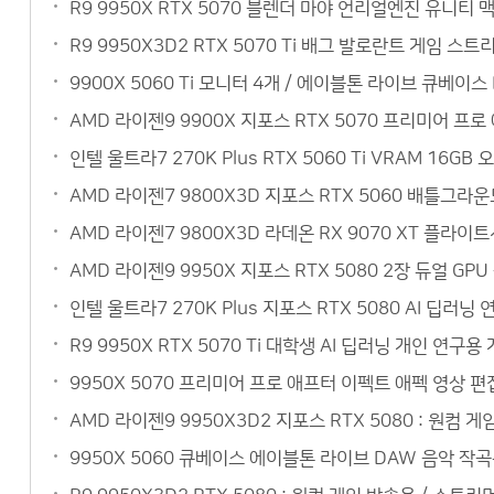
R9 9950X RTX 5070 블렌더 마야 언리얼엔진 유니티
R9 9950X3D2 RTX 5070 Ti 배그 발로란트 게임 
9900X 5060 Ti 모니터 4개 / 에이블톤 라이브 큐베이
AMD 라이젠9 9900X 지포스 RTX 5070 프리미어 
인텔 울트라7 270K Plus RTX 5060 Ti VRAM 1
AMD 라이젠7 9800X3D 지포스 RTX 5060 배틀그라
AMD 라이젠7 9800X3D 라데온 RX 9070 XT 플라이
AMD 라이젠9 9950X 지포스 RTX 5080 2장 듀얼 G
인텔 울트라7 270K Plus 지포스 RTX 5080 AI 
R9 9950X RTX 5070 Ti 대학생 AI 딥러닝 개인 
9950X 5070 프리미어 프로 애프터 이펙트 애펙 영상 편
AMD 라이젠9 9950X3D2 지포스 RTX 5080 : 원컴 
9950X 5060 큐베이스 에이블톤 라이브 DAW 음악 작