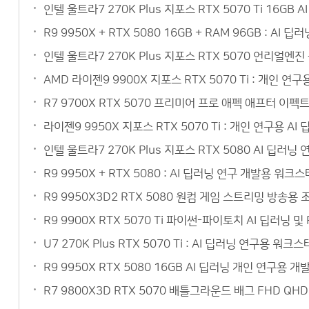
인텔 울트라7 270K Plus 지포스 RTX 5070 Ti 16
R9 9950X + RTX 5080 16GB + RAM 96GB :
인텔 울트라7 270K Plus 지포스 RTX 5070 언리얼
AMD 라이젠9 9900X 지포스 RTX 5070 Ti : 개인 
R7 9700X RTX 5070 프리미어 프로 애펙 애프터 이
라이젠9 9950X 지포스 RTX 5070 Ti : 개인 연구용
인텔 울트라7 270K Plus 지포스 RTX 5080 AI 딥
R9 9950X + RTX 5080 : AI 딥러닝 연구 개발용 
R9 9950X3D2 RTX 5080 원컴 게임 스트리밍 방송
R9 9900X RTX 5070 Ti 파이썬-파이토치 AI 딥러닝
U7 270K Plus RTX 5070 Ti : AI 딥러닝 연구
R9 9950X RTX 5080 16GB AI 딥러닝 개인 연구
R7 9800X3D RTX 5070 배틀그라운드 배그 FHD Q