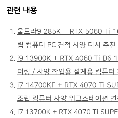
관련 내용
울트라9 285K + RTX 5060 Ti
립 컴퓨터 PC 견적 사양 디시 추천
i9 13900K + RTX 4060 Ti 
더링 / 사양 작업용 설계용 컴퓨터
i7 14700KF + RTX 4070 T
조립 컴퓨터 사양 워크스테이션 견
i7 13700K + RTX 4070 Ti 