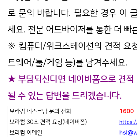
로 문의 바랍니다. 필요한 경우 이 
세요. 전문 어드바이저를 통한 더 빠
※ 컴퓨터/워크스테이션의 견적 요청
트웨어/툴/게임 등)를 남겨주세요.
★ 부담되신다면 네이버폼으로 견적 
될 수 있는 답변을 드리겠습니다.
보라컴 데스크탑 문의 전화
1600-
보라컴 30초 견적 요청(네이버폼)
https:
보라컴 이메일
hsl@w