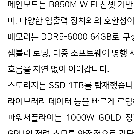
메인보드는 B850M WIFI 칩셋 
며, 다양한 입출력 장치와의 호환성이
메모리는 DDR5-6000 64GB로 
셈블리 로딩, 다중 소프트웨어 병행 
흐름을 지연 없이 이어갑니다.
스토리지는 SSD 1TB를 탑재했습니
라이브러리 데이터 등을 빠르게 로딩
파워서플라이는 1000W GOLD 