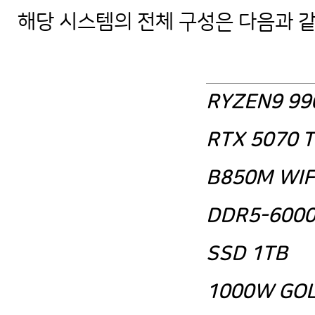
해당 시스템의 전체 구성은 다음과 
AMD 라이젠9 9900X + RTX 5070 
RYZEN9 99
RTX 5070 T
B850M WIF
DDR5-6000
SSD 1TB
1000W GO