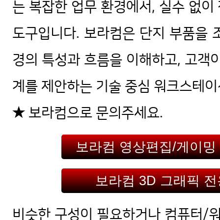
는 복잡한 업무 환경에서, 실수 없이
도구입니다. 보라컴은 단지 부품을 
경의 특성과 흐름을 이해하고, 고객이
계를 제안하는 기술 중심 워크스테이
★ 보라컴으로 문의주세요.
보라컴 영상편집/게이밍
보라컴 3D 그래픽 
비슷한 구성이 필요하거나 컴퓨터/