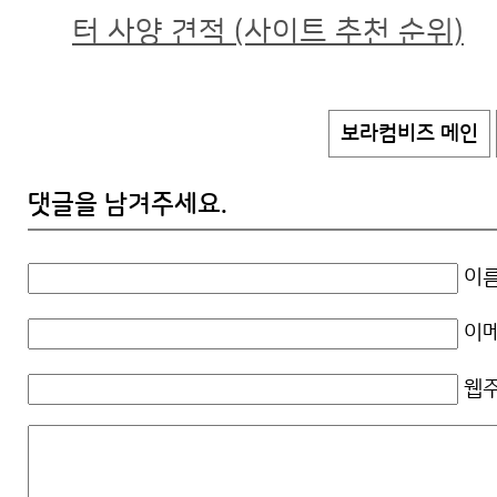
터 사양 견적 (사이트 추천 순위)
보라컴비즈 메인
댓글을 남겨주세요.
이름
이메
웹주