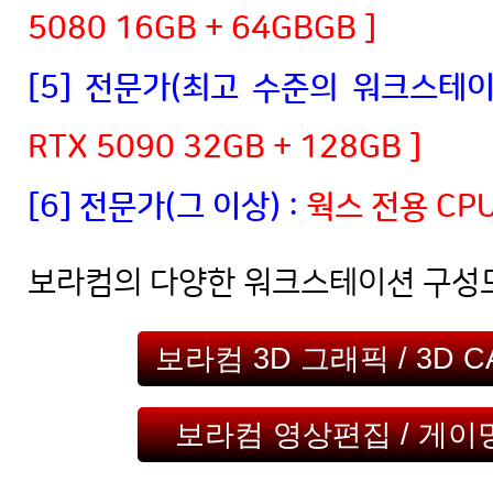
5080 16GB + 64GBGB ]
[5] 전문가(최고 수준의 워크스테이
RTX 5090 32GB + 128GB ]
[6] 전문가(그 이상) :
웍스 전용 CP
보라컴의 다양한 워크스테이션 구성
보라컴 3D 그래픽 / 3D
보라컴 영상편집 / 게이