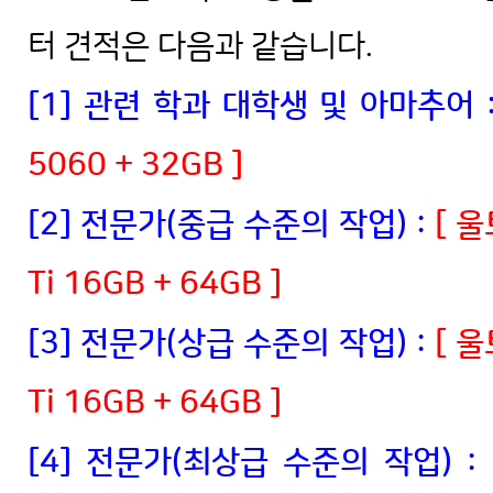
터 견적은 다음과 같습니다.
[1] 관련 학과 대학생 및 아마추어 
5060 + 32GB ]
[2] 전문가(중급 수준의 작업) :
[ 울
Ti 16GB + 64GB ]
[3] 전문가(상급 수준의 작업) :
[ 울
Ti 16GB + 64GB ]
[4] 전문가(최상급 수준의 작업) :