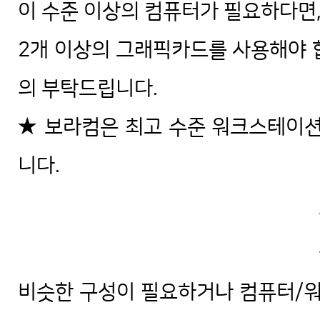
이 수준 이상의 컴퓨터가 필요하다면, 2
2개 이상의 그래픽카드를 사용해야 
의 부탁드립니다.
★ 보라컴은 최고 수준 워크스테이션
니다.
비슷한 구성이 필요하거나 컴퓨터/