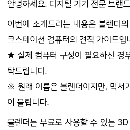
안녕하세요. 디지털 기기 전문 브랜
이번에 소개드리는 내용은 블렌더의 
크스테이션 컴퓨터의 견적 가이드입
★ 실제 컴퓨터 구성이 필요하신 경우
탁드립니다.
※ 원래 이름은 블렌더이지만, 믹서
이 불립니다.
블렌더는 무료로 사용할 수 있는 3