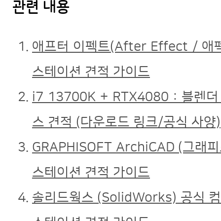
관련 내용
애프터 이펙트(After Effect 
스테이션 견적 가이드
i7 13700K + RTX4080 : 블
스 견적 (다운로드 링크/공식 사양)
GRAPHISOFT ArchiCAD (
스테이션 견적 가이드
솔리드웍스 (SolidWorks) 공식 컴