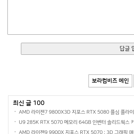
보라컴비즈 메인
최신 글 100
AMD 라이젠7 9800X3D 지포스 RTX 5080 플심 플
U9 285K RTX 5070 메모리 64GB 인벤터 솔리드웍스
AMD 라이젠9 9900X 지포스 RTX 5070 : 3D 그