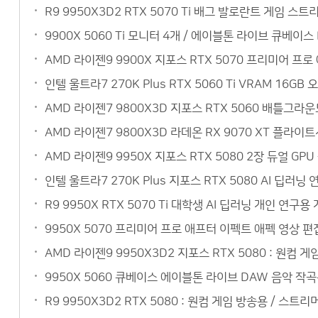
R9 9950X3D2 RTX 5070 Ti 배그 발로란트 게임 
9900X 5060 Ti 모니터 4개 / 에이블톤 라이브 큐베이
AMD 라이젠9 9900X 지포스 RTX 5070 프리미어 
인텔 울트라7 270K Plus RTX 5060 Ti VRAM 1
AMD 라이젠7 9800X3D 지포스 RTX 5060 배틀그라
AMD 라이젠7 9800X3D 라데온 RX 9070 XT 플라이
AMD 라이젠9 9950X 지포스 RTX 5080 2장 듀얼 G
인텔 울트라7 270K Plus 지포스 RTX 5080 AI 
R9 9950X RTX 5070 Ti 대학생 AI 딥러닝 개인 
9950X 5070 프리미어 프로 애프터 이펙트 애펙 영상 편
AMD 라이젠9 9950X3D2 지포스 RTX 5080 : 원컴 
9950X 5060 큐베이스 에이블톤 라이브 DAW 음악 작
R9 9950X3D2 RTX 5080 : 원컴 게임 방송용 / 스