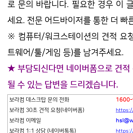
로 문의 바랍니다. 필요한 경우 이 
세요. 전문 어드바이저를 통한 더 빠
※ 컴퓨터/워크스테이션의 견적 요청
트웨어/툴/게임 등)를 남겨주세요.
★ 부담되신다면 네이버폼으로 견적 
될 수 있는 답변을 드리겠습니다.
보라컴 데스크탑 문의 전화
1600-
보라컴 30초 견적 요청(네이버폼)
https:
보라컴 이메일
hsl@w
보라컴 1:1 상담 (네이버톡톡)
https:/