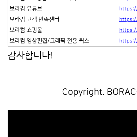
보라컴 유튜브
https
보라컴 고객 만족센터
https:
보라컴 쇼핑몰
https:
보라컴 영상편집/그래픽 전용 웍스
https:
감사합니다!
Copyright. BORACO