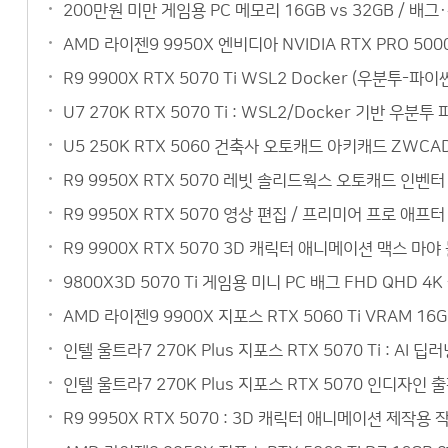
200만원 미만 게임용 PC 메모리 16GB vs 32GB / 배
AMD 라이젠9 9950X 엔비디아 NVIDIA RTX PRO 5
R9 9900X RTX 5070 Ti WSL2 Docker (우분
U7 270K RTX 5070 Ti : WSL2/Docker 기반 
U5 250K RTX 5060 건축사 오토캐드 아키캐드 ZW
R9 9950X RTX 5070 레빗 솔리드웍스 오토캐드 인벤
R9 9950X RTX 5070 영상 편집 / 프리미어 프로 
R9 9900X RTX 5070 3D 캐릭터 애니메이션 맥스 
9800X3D 5070 Ti 게임용 미니 PC 배그 FHD QH
AMD 라이젠9 9900X 지포스 RTX 5060 Ti VRAM 
인텔 울트라7 270K Plus 지포스 RTX 5070 Ti : 
인텔 울트라7 270K Plus 지포스 RTX 5070 인디자인
R9 9950X RTX 5070 : 3D 캐릭터 애니메이션 제작