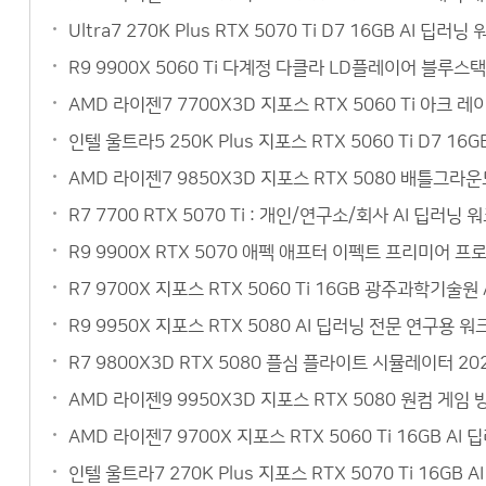
Ultra7 270K Plus RTX 5070 Ti D7 16GB AI
R9 9900X 5060 Ti 다계정 다클라 LD플레이어 블루
AMD 라이젠7 7700X3D 지포스 RTX 5060 Ti 아크
인텔 울트라5 250K Plus 지포스 RTX 5060 Ti D7 
AMD 라이젠7 9850X3D 지포스 RTX 5080 배틀그라
R7 7700 RTX 5070 Ti : 개인/연구소/회사 AI 딥
R9 9900X RTX 5070 애펙 애프터 이펙트 프리미어 
R7 9700X 지포스 RTX 5060 Ti 16GB 광주과학기
R9 9950X 지포스 RTX 5080 AI 딥러닝 전문 연구
R7 9800X3D RTX 5080 플심 플라이트 시뮬레이터 
AMD 라이젠9 9950X3D 지포스 RTX 5080 원컴 게
AMD 라이젠7 9700X 지포스 RTX 5060 Ti 16GB 
인텔 울트라7 270K Plus 지포스 RTX 5070 Ti 16