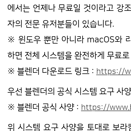
에서는 언제나 무료일 것이라고 강조
자의 전문 유저분들이 있습니다.
※ 윈도우 뿐만 아니라 macOS와 
하면 전체 시스템을 완전하게 무료로
※ 블렌더 다운로드 링크 :
https://
우선 블렌더의 공식 시스템 요구 사양
※ 블렌더 공식 사양 :
https://www.
위 시스템 요구 사양을 토대로 보라