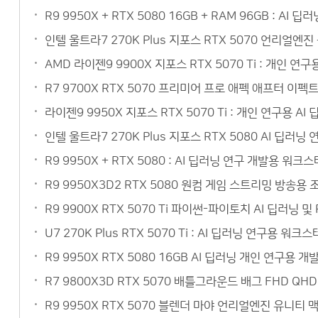
R9 9950X + RTX 5080 16GB + RAM 96GB :
인텔 울트라7 270K Plus 지포스 RTX 5070 언리얼
AMD 라이젠9 9900X 지포스 RTX 5070 Ti : 개인 
R7 9700X RTX 5070 프리미어 프로 애펙 애프터 이
라이젠9 9950X 지포스 RTX 5070 Ti : 개인 연구용
인텔 울트라7 270K Plus 지포스 RTX 5080 AI 딥
R9 9950X + RTX 5080 : AI 딥러닝 연구 개발용 
R9 9950X3D2 RTX 5080 원컴 게임 스트리밍 방송
R9 9900X RTX 5070 Ti 파이썬-파이토치 AI 딥러닝
U7 270K Plus RTX 5070 Ti : AI 딥러닝 연구
R9 9950X RTX 5080 16GB AI 딥러닝 개인 연구
R7 9800X3D RTX 5070 배틀그라운드 배그 FHD Q
R9 9950X RTX 5070 블렌더 마야 언리얼엔진 유니티